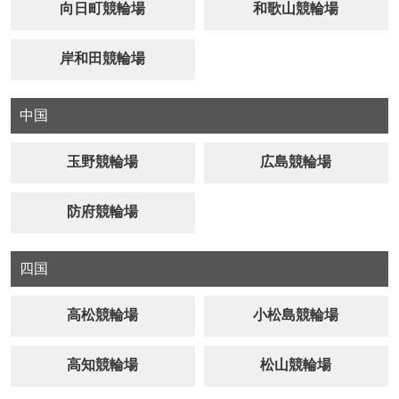
向日町競輪場
和歌山競輪場
岸和田競輪場
中国
玉野競輪場
広島競輪場
防府競輪場
四国
高松競輪場
小松島競輪場
高知競輪場
松山競輪場