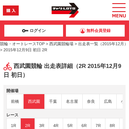
ログイン
無料会員登録
競輪・オートレースTOP
>
西武園競輪場
>
出走表一覧（2015年12月）
>
2015年12月9日 初日 2R
西武園競輪 出走表詳細（2R 2015年12月9
日 初日）
開催場
前橋
西武園
千葉
名古屋
奈良
広島
小倉
レース
1R
2R
3R
4R
5R
6R
7R
8R
9R