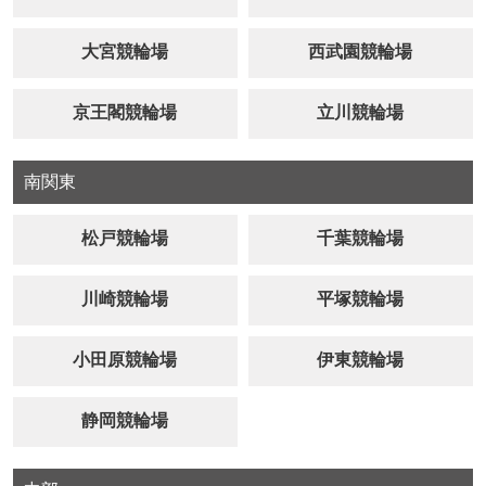
大宮競輪場
西武園競輪場
京王閣競輪場
立川競輪場
南関東
松戸競輪場
千葉競輪場
川崎競輪場
平塚競輪場
小田原競輪場
伊東競輪場
静岡競輪場