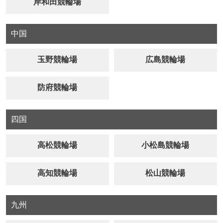
岸和田競輪場
中国
玉野競輪場
広島競輪場
防府競輪場
四国
高松競輪場
小松島競輪場
高知競輪場
松山競輪場
九州