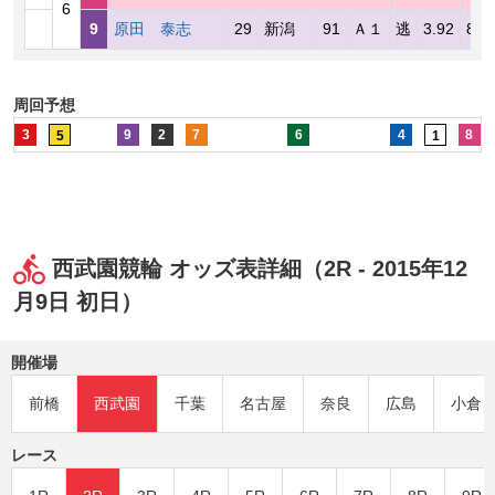
6
9
原田 泰志
29
新潟
91
Ａ１
逃
3.92
82.
周回予想
3
9
2
7
6
4
8
5
1
西武園競輪 オッズ表詳細（2R - 2015年12
月9日 初日）
開催場
前橋
西武園
千葉
名古屋
奈良
広島
小倉
レース