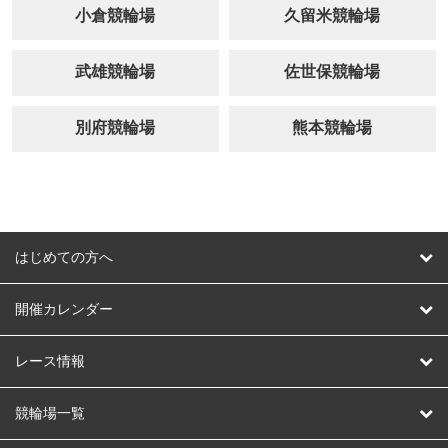
小倉競輪場
久留米競輪場
武雄競輪場
佐世保競輪場
別府競輪場
熊本競輪場
はじめての方へ
はじめての方へ
開催カレンダー
競輪
レース情報
オートレース
レース予想
競輪場一覧