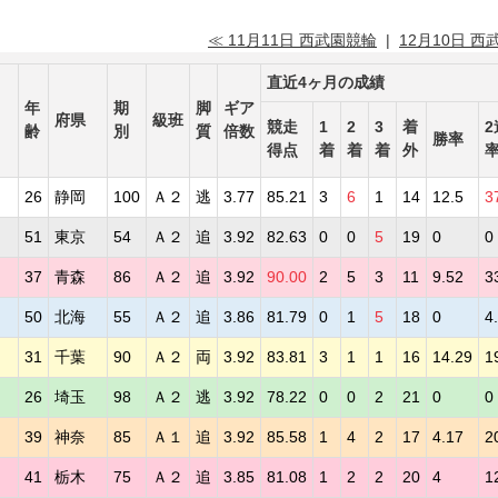
≪ 11月11日 西武園競輪
|
12月10日 西
直近4ヶ月の成績
年
期
脚
ギア
府県
級班
競走
1
2
3
着
2
齢
別
質
倍数
勝率
得点
着
着
着
外
真
26
静岡
100
Ａ２
逃
3.77
85.21
3
6
1
14
12.5
3
之
51
東京
54
Ａ２
追
3.92
82.63
0
0
5
19
0
0
司
37
青森
86
Ａ２
追
3.92
90.00
2
5
3
11
9.52
3
稔
50
北海
55
Ａ２
追
3.86
81.79
0
1
5
18
0
4
介
31
千葉
90
Ａ２
両
3.92
83.81
3
1
1
16
14.29
1
巧
26
埼玉
98
Ａ２
逃
3.92
78.22
0
0
2
21
0
0
哉
39
神奈
85
Ａ１
追
3.92
85.58
1
4
2
17
4.17
2
崇
41
栃木
75
Ａ２
追
3.85
81.08
1
2
2
20
4
1