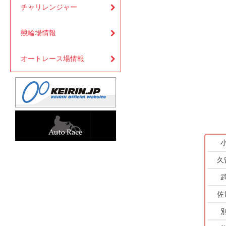
チャリレンジャー
競輪場情報
オートレース場情報
久
佐