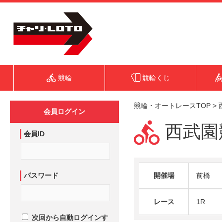
競輪
競輪くじ
競輪・オートレースTOP
>
会員ログイン
西武園競
会員ID
パスワード
開催場
前橋
レース
1R
次回から自動ログインす