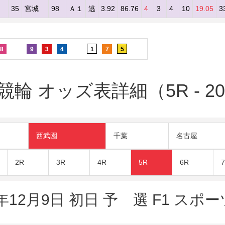
久
35
宮城
98
Ａ１
逃
3.92
86.76
4
3
4
10
19.05
3
8
9
3
4
1
7
5
輪 オッズ表詳細（5R - 20
西武園
千葉
名古屋
2R
3R
4R
5R
6R
5年12月9日 初日 予 選 F1 ス