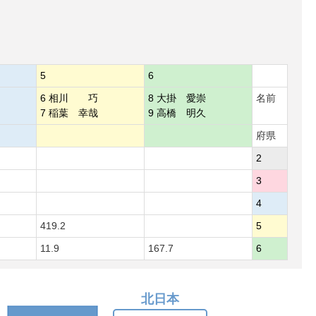
5
6
稔
6 相川 巧
8 大掛 愛崇
名前
介
7 稲葉 幸哉
9 高橋 明久
府県
2
3
4
419.2
5
11.9
167.7
6
北日本