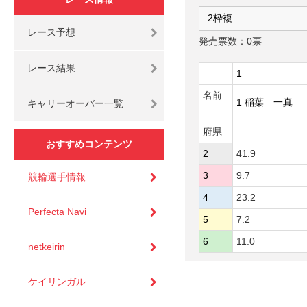
レース予想
発売票数：0票
レース結果
1
名前
1 稲葉 一
キャリーオーバー一覧
府県
おすすめコンテンツ
2
41.9
3
9.7
競輪選手情報
4
23.2
Perfecta Navi
5
7.2
6
11.0
netkeirin
ケイリンガル