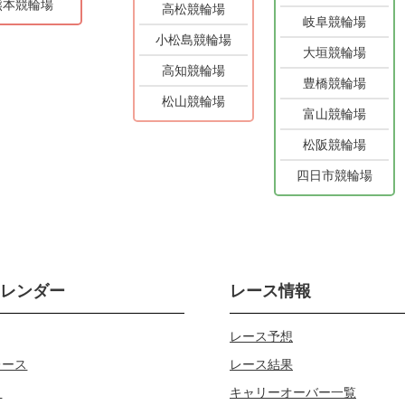
熊本競輪場
高松競輪場
岐阜競輪場
小松島競輪場
大垣競輪場
高知競輪場
豊橋競輪場
松山競輪場
富山競輪場
松阪競輪場
四日市競輪場
カレンダー
レース情報
レース予想
レース
レース結果
じ
キャリーオーバー一覧