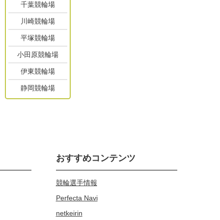
千葉競輪場
川崎競輪場
平塚競輪場
小田原競輪場
伊東競輪場
静岡競輪場
おすすめコンテンツ
競輪選手情報
Perfecta Navi
netkeirin