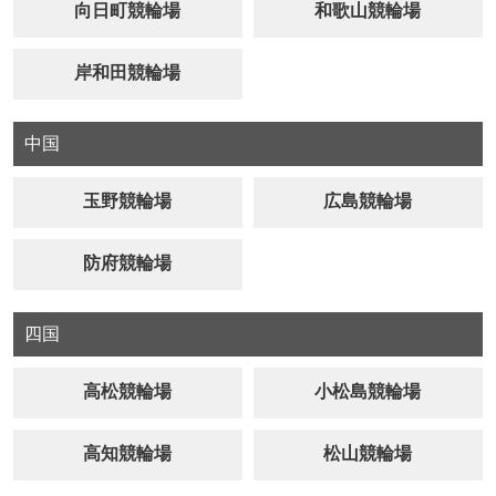
向日町競輪場
和歌山競輪場
岸和田競輪場
中国
玉野競輪場
広島競輪場
防府競輪場
四国
高松競輪場
小松島競輪場
高知競輪場
松山競輪場