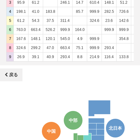
3
95.9
61.2
246.1
14.7
610.4
148.1
51.2
20
4
198.1
41.0
183.8
85.7
999.9
282.5
726.6
55
5
61.2
54.3
37.5
311.4
324.6
23.6
142.6
11
6
763.0
663.4
526.2
999.9
164.0
999.9
999.9
70
7
167.6
148.1
120.1
545.0
4.9
999.9
354.8
35
8
324.6
299.2
47.0
663.4
75.1
999.9
293.4
49
9
26.9
39.1
40.9
293.4
8.8
214.9
116.4
133.8
戻る
中部
北日本
中国