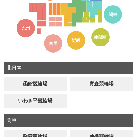
関東
九州
南関東
近畿
四国
北日本
函館競輪場
青森競輪場
いわき平競輪場
関東
弥彦競輪場
前橋競輪場