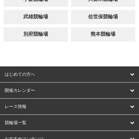
武雄競輪場
佐世保競輪場
別府競輪場
熊本競輪場
はじめての方へ
はじめての方へ
開催カレンダー
競輪
レース情報
オートレース
レース予想
競輪場一覧
競輪くじ
レース結果
北日本
函館競輪場
青森競輪場
いわき平競輪場
おすすめコンテンツ