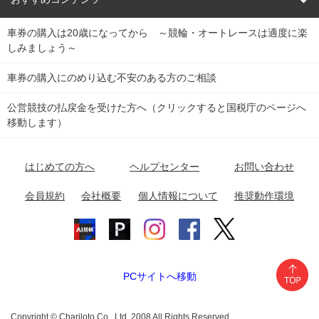
車券の購入は20歳になってから ～競輪・オートレースは適度に楽
Dokanto!
キャリーオーバー一覧
関
競輪選手情報
弥彦競輪場
前橋競輪場
取手競輪場
宇都宮競輪場
しみましょう～
東
大宮競輪場
西武園競輪場
京王閣競輪場
立川競輪場
チャリロトプラザ
Perfecta Navi
車券の購入にのめり込む不安のある方のご相談
南
松戸競輪場
千葉競輪場
川崎競輪場
平塚競輪場
公営競技の払戻金を受けた方へ（クリックすると国税庁のページへ
netkeirin
関
移動します）
小田原競輪場
伊東競輪場
静岡競輪場
東
ケイリンガル
中
名古屋競輪場
岐阜競輪場
大垣競輪場
豊橋競輪場
はじめての方へ
ヘルプセンター
お問い合わせ
部
チャリレンジャー
富山競輪場
松阪競輪場
四日市競輪場
会員規約
会社概要
個人情報について
推奨動作環境
競輪場情報
近
福井競輪場
奈良競輪場
向日町競輪場
和歌山競輪場
畿
岸和田競輪場
オートレース場情報
PCサイトへ移動
中国
玉野競輪場
広島競輪場
防府競輪場
Copyright © Chariloto Co., Ltd. 2008 All Rights Reserved.