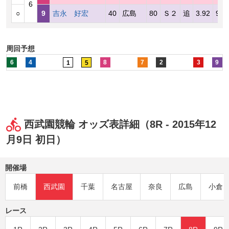
6
○
9
吉永 好宏
40
広島
80
Ｓ２
追
3.92
99.
周回予想
6
4
8
7
2
3
9
1
5
西武園競輪 オッズ表詳細（8R - 2015年12
月9日 初日）
開催場
前橋
西武園
千葉
名古屋
奈良
広島
小倉
レース