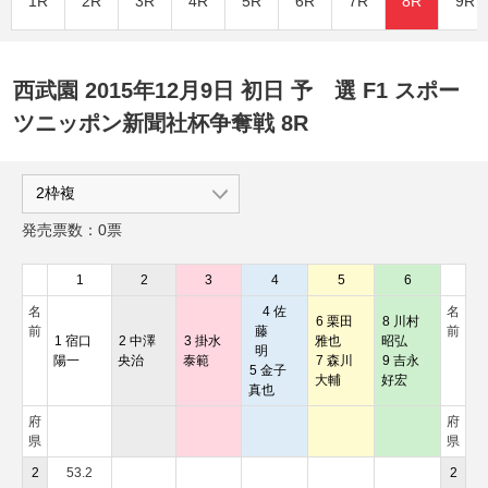
1R
2R
3R
4R
5R
6R
7R
8R
9R
西武園 2015年12月9日 初日 予 選 F1 スポー
ツニッポン新聞社杯争奪戦 8R
発売票数：0票
1
2
3
4
5
6
名
4 佐
名
6 栗田
8 川村
前
藤
前
1 宿口
2 中澤
3 掛水
雅也
昭弘
明
陽一
央治
泰範
7 森川
9 吉永
5 金子
大輔
好宏
真也
府
府
県
県
2
53.2
2