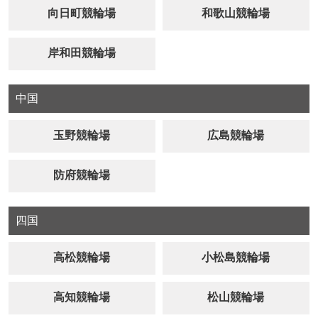
向日町競輪場
和歌山競輪場
岸和田競輪場
中国
玉野競輪場
広島競輪場
防府競輪場
四国
高松競輪場
小松島競輪場
高知競輪場
松山競輪場