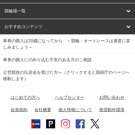
オートレース
レース予想
競輪場一覧
競輪くじ
レース結果
北日本
函館競輪場
青森競輪場
いわき平競輪場
おすすめコンテンツ
車券の購入は20歳になってから ～競輪・オートレースは適度に楽
Dokanto!
キャリーオーバー一覧
関
競輪選手情報
弥彦競輪場
前橋競輪場
取手競輪場
宇都宮競輪場
しみましょう～
東
大宮競輪場
西武園競輪場
京王閣競輪場
立川競輪場
チャリロトプラザ
Perfecta Navi
車券の購入にのめり込む不安のある方のご相談
南
松戸競輪場
千葉競輪場
川崎競輪場
平塚競輪場
公営競技の払戻金を受けた方へ（クリックすると国税庁のページへ
netkeirin
関
移動します）
小田原競輪場
伊東競輪場
静岡競輪場
東
ケイリンガル
中
名古屋競輪場
岐阜競輪場
大垣競輪場
豊橋競輪場
はじめての方へ
ヘルプセンター
お問い合わせ
部
チャリレンジャー
富山競輪場
松阪競輪場
四日市競輪場
会員規約
会社概要
個人情報について
推奨動作環境
競輪場情報
近
福井競輪場
奈良競輪場
向日町競輪場
和歌山競輪場
畿