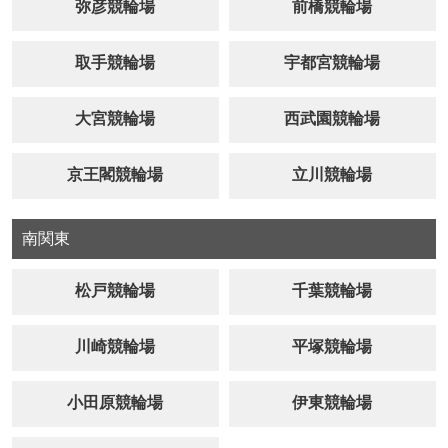
弥彦競輪場
前橋競輪場
取手競輪場
宇都宮競輪場
大宮競輪場
西武園競輪場
京王閣競輪場
立川競輪場
南関東
松戸競輪場
千葉競輪場
川崎競輪場
平塚競輪場
小田原競輪場
伊東競輪場