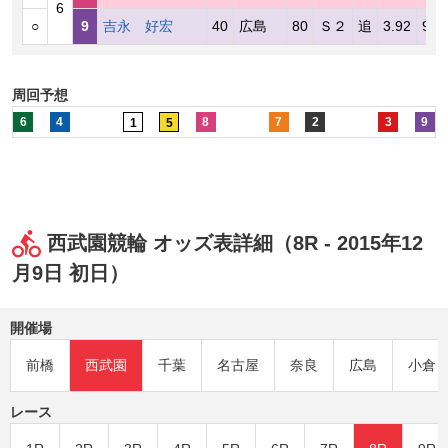
6
○
9
吉永 好宏
40
広島
80
Ｓ２
追
3.92
99.
周回予想
6
4
8
7
2
3
9
1
5
西武園競輪 オッズ表詳細（8R - 2015年12
月9日 初日）
開催場
前橋
西武園
千葉
名古屋
奈良
広島
小倉
レース