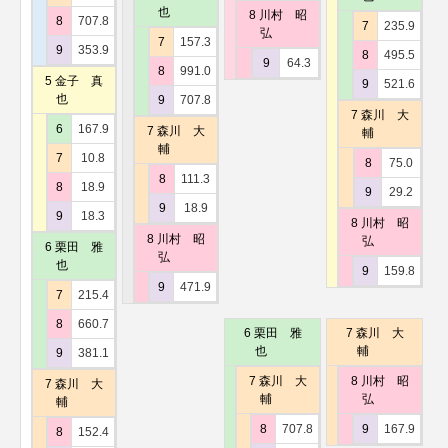
也
8 川村 昭
8
707.8
7
235.9
弘
7
157.3
9
353.9
8
495.5
9
64.3
8
991.0
5 金子 真
9
521.6
也
9
707.8
7 森川 大
6
167.9
7 森川 大
輔
輔
7
10.8
8
75.0
8
111.3
8
18.9
9
29.2
9
18.9
9
18.3
8 川村 昭
8 川村 昭
弘
6 栗田 雅
弘
也
9
159.8
9
471.9
7
215.4
8
660.7
6 栗田 雅
7 森川 大
也
輔
9
381.1
7 森川 大
8 川村 昭
7 森川 大
輔
弘
輔
8
707.8
9
167.9
8
152.4