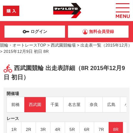
ログイン
無料会員登録
競輪・オートレースTOP
>
西武園競輪場
>
出走表一覧（2015年12月）
>
2015年12月9日 初日 8R
西武園競輪 出走表詳細（8R 2015年12月9
日 初日）
開催場
前橋
西武園
千葉
名古屋
奈良
広島
小倉
レース
1R
2R
3R
4R
5R
6R
7R
8R
9R