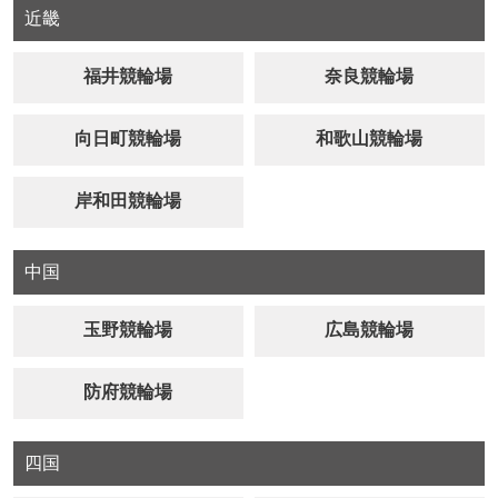
近畿
福井競輪場
奈良競輪場
向日町競輪場
和歌山競輪場
岸和田競輪場
中国
玉野競輪場
広島競輪場
防府競輪場
四国