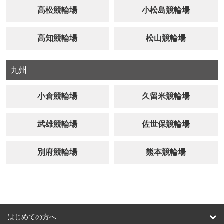
高松競輪場
小松島競輪場
高知競輪場
松山競輪場
九州
小倉競輪場
久留米競輪場
武雄競輪場
佐世保競輪場
別府競輪場
熊本競輪場
はじめての方へ