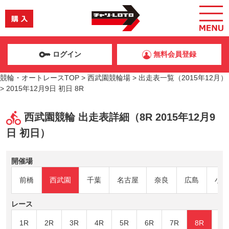
ログイン
無料会員登録
競輪・オートレースTOP
>
西武園競輪場
>
出走表一覧（2015年12月）
>
2015年12月9日 初日 8R
西武園競輪 出走表詳細（8R 2015年12月9
日 初日）
開催場
前橋
西武園
千葉
名古屋
奈良
広島
小倉
レース
1R
2R
3R
4R
5R
6R
7R
8R
9R