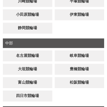
川崎競輪場
平塚競輪場
小田原競輪場
伊東競輪場
静岡競輪場
中部
名古屋競輪場
岐阜競輪場
大垣競輪場
豊橋競輪場
富山競輪場
松阪競輪場
四日市競輪場