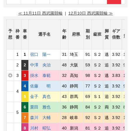
≪ 11月11日 西武園競輪
|
12月10日 西武園競輪 ≫
予
枠
車
年
期
脚
ギア
選手名
府県
級班
競
想
番
番
齢
別
質
倍数
1
1
宿口 陽一
31
埼玉
91
Ｓ２
逃
3.92
101
2
2
中澤 央治
48
大阪
59
Ｓ２
追
3.92
98.
◎
3
3
掛水 泰範
32
高知
98
Ｓ２
逃
3.83
100
4
佐藤 明
40
静岡
77
Ｓ２
追
3.92
95.
4
5
金子 真也
43
群馬
69
Ｓ１
追
3.92
104
6
栗田 雅也
36
静岡
84
Ｓ２
両
3.92
88.
5
7
森川 大輔
28
岐阜
92
Ｓ２
逃
3.92
101
8
川村 昭弘
40
新潟
81
Ｓ２
追
3.92
94.