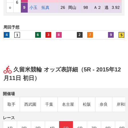
6
○
9
小玉 拓真
26
岡山
98
Ａ２
逃
3.92
90
周回予想
4
6
3
8
2
7
9
1
5
久留米競輪 オッズ表詳細（5R - 2015年12
月11日 初日）
開催場
取手
西武園
千葉
名古屋
松阪
奈良
岸和
レース