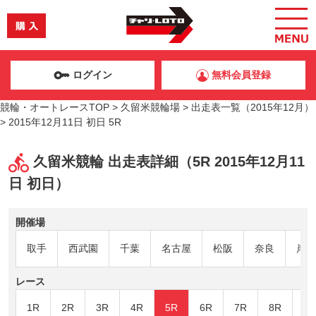
ログイン
無料会員登録
競輪・オートレースTOP
>
久留米競輪場
>
出走表一覧（2015年12月）
>
2015年12月11日 初日 5R
久留米競輪 出走表詳細（5R 2015年12月11
日 初日）
開催場
取手
西武園
千葉
名古屋
松阪
奈良
岸和
レース
1R
2R
3R
4R
5R
6R
7R
8R
9R