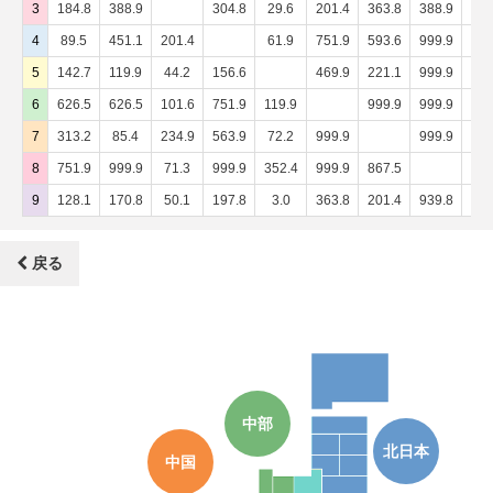
3
184.8
388.9
304.8
29.6
201.4
363.8
388.9
14
4
89.5
451.1
201.4
61.9
751.9
593.6
999.9
49
5
142.7
119.9
44.2
156.6
469.9
221.1
999.9
2.
6
626.5
626.5
101.6
751.9
119.9
999.9
999.9
121
7
313.2
85.4
234.9
563.9
72.2
999.9
999.9
54
8
751.9
999.9
71.3
999.9
352.4
999.9
867.5
197
9
128.1
170.8
50.1
197.8
3.0
363.8
201.4
939.8
戻る
中部
北日本
中国