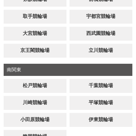
取手競輪場
宇都宮競輪場
大宮競輪場
西武園競輪場
京王閣競輪場
立川競輪場
南関東
松戸競輪場
千葉競輪場
川崎競輪場
平塚競輪場
小田原競輪場
伊東競輪場