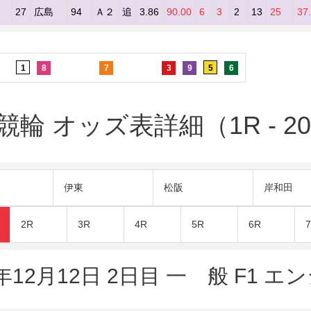
誉
27
広島
94
Ａ２
追
3.86
90.00
6
3
2
13
25
37
1
8
7
3
9
5
6
輪 オッズ表詳細（1R - 20
伊東
松阪
岸和田
2R
3R
4R
5R
6R
5年12月12日 2日目 一 般 F1