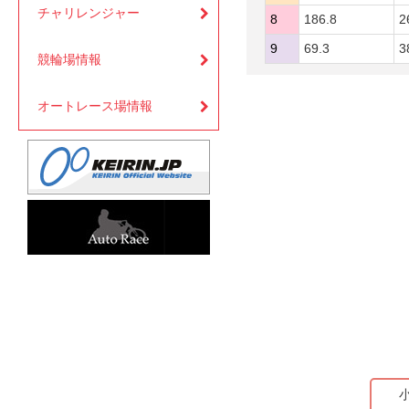
チャリレンジャー
8
186.8
2
9
69.3
3
競輪場情報
オートレース場情報