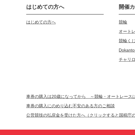
はじめての方へ
開催
はじめての方へ
競輪
オート
競輪く
Dokanto
チャリ
車券の購入は20歳になってから ～競輪・オートレー
車券の購入にのめり込む不安のある方のご相談
公営競技の払戻金を受けた方へ（クリックすると国税庁