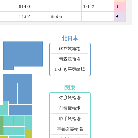
614.0
148.2
8
143.2
859.6
9
北日本
函館競輪場
青森競輪場
いわき平競輪場
関東
弥彦競輪場
前橋競輪場
取手競輪場
宇都宮競輪場