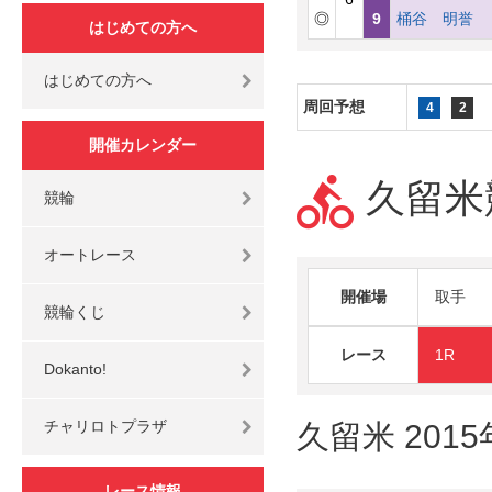
◎
9
桶谷 明
はじめての方へ
はじめての方へ
周回予想
4
2
開催カレンダー
久留米競
競輪
オートレース
開催場
取手
競輪くじ
レース
1R
Dokanto!
チャリロトプラザ
久留米 201
レース情報