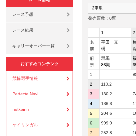
レース予想
発売票数：0票
レース結果
1
2
名
平田 真
キャリーオーバー一覧
前
樹
府
群馬
おすすめコンテンツ
県
86期
6
1
9
競輪選手情報
2
110.2
Perfecta Navi
3
130.2
7
4
186.8
1
netkeirin
5
204.6
1
6
999.9
3
ケイリンガル
7
252.8
1