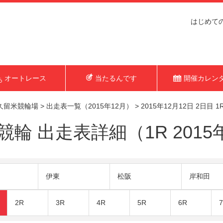
はじめて
オートレース
当たるんです
開催カレン
久留米競輪場
>
出走表一覧（2015年12月）
>
2015年12月12日 2日目 1
輪 出走表詳細（1R 2015年
伊東
松阪
岸和田
2R
3R
4R
5R
6R