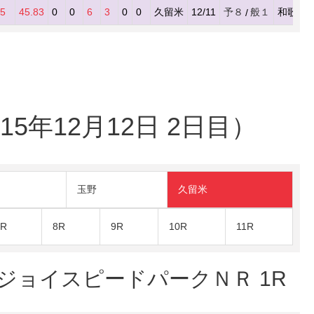
般１
予８
.5
45.83
0
0
6
3
0
0
久留米
12/11
和歌山
15年12月12日 2日目）
玉野
久留米
7R
8R
9R
10R
11R
 エンジョイスピードパークＮＲ 1R