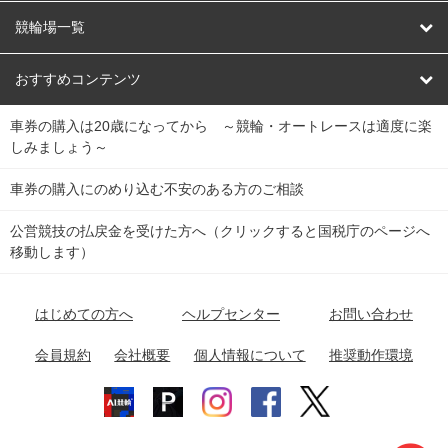
オートレース
レース予想
競輪場一覧
競輪くじ
レース結果
北日本
函館競輪場
青森競輪場
いわき平競輪場
おすすめコンテンツ
車券の購入は20歳になってから ～競輪・オートレースは適度に楽
Dokanto!
キャリーオーバー一覧
関
競輪選手情報
弥彦競輪場
前橋競輪場
取手競輪場
宇都宮競輪場
しみましょう～
東
大宮競輪場
西武園競輪場
京王閣競輪場
立川競輪場
チャリロトプラザ
Perfecta Navi
車券の購入にのめり込む不安のある方のご相談
南
松戸競輪場
千葉競輪場
川崎競輪場
平塚競輪場
公営競技の払戻金を受けた方へ（クリックすると国税庁のページへ
netkeirin
関
移動します）
小田原競輪場
伊東競輪場
静岡競輪場
東
ケイリンガル
中
名古屋競輪場
岐阜競輪場
大垣競輪場
豊橋競輪場
はじめての方へ
ヘルプセンター
お問い合わせ
部
チャリレンジャー
富山競輪場
松阪競輪場
四日市競輪場
会員規約
会社概要
個人情報について
推奨動作環境
競輪場情報
近
福井競輪場
奈良競輪場
向日町競輪場
和歌山競輪場
畿
岸和田競輪場
オートレース場情報