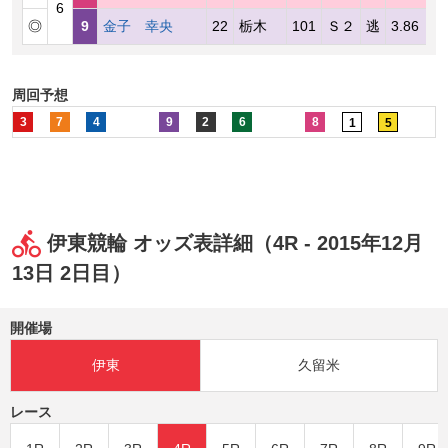
6
◎
9
金子 幸央
22
栃木
101
Ｓ２
逃
3.86
周回予想
3
7
4
9
2
6
8
1
5
伊東競輪 オッズ表詳細（4R - 2015年12月
13日 2日目）
開催場
伊東
久留米
レース