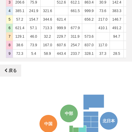
3
206.6
75.9
512.6
612.1
863.4
30.9
142.4
22
4
385.1
241.9
321.6
661.5
999.9
73.6
383.3
102
5
57.2
154.7
344.6
621.4
656.2
217.0
146.7
48
6
621.4
57.1
713.3
999.9
677.9
410.1
491.2
76
7
129.1
46.0
32.2
229.7
311.9
573.6
94.7
13
8
38.6
73.9
167.0
607.6
254.7
837.0
117.0
14
9
72.3
5.4
58.9
443.4
233.7
328.1
37.3
28.5
戻る
中部
北日本
中国