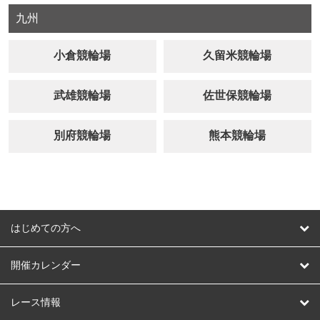
九州
小倉競輪場
久留米競輪場
武雄競輪場
佐世保競輪場
別府競輪場
熊本競輪場
はじめての方へ
はじめての方へ
開催カレンダー
競輪
レース情報