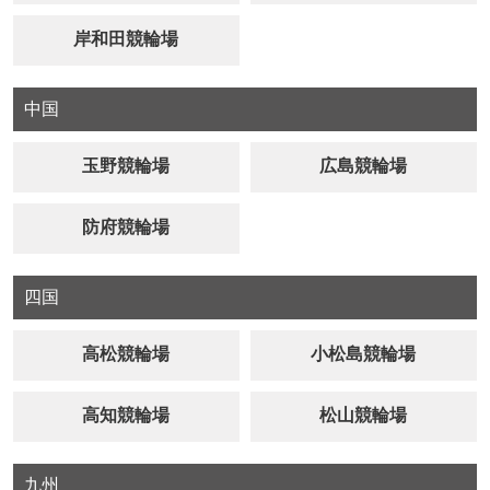
岸和田競輪場
中国
玉野競輪場
広島競輪場
防府競輪場
四国
高松競輪場
小松島競輪場
高知競輪場
松山競輪場
九州