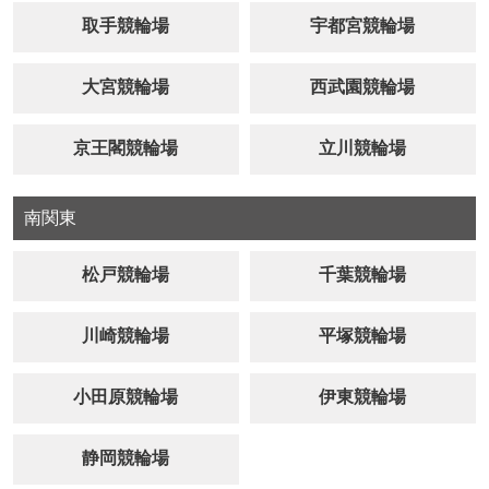
取手競輪場
宇都宮競輪場
大宮競輪場
西武園競輪場
京王閣競輪場
立川競輪場
南関東
松戸競輪場
千葉競輪場
川崎競輪場
平塚競輪場
小田原競輪場
伊東競輪場
静岡競輪場