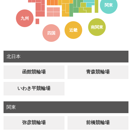
関東
九州
南関東
近畿
四国
北日本
函館競輪場
青森競輪場
いわき平競輪場
関東
弥彦競輪場
前橋競輪場