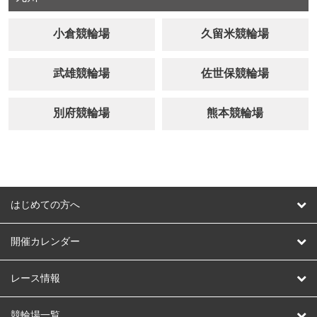
小倉競輪場
久留米競輪場
武雄競輪場
佐世保競輪場
別府競輪場
熊本競輪場
はじめての方へ
はじめての方へ
開催カレンダー
競輪
レース情報
オートレース
レース予想
競輪場一覧