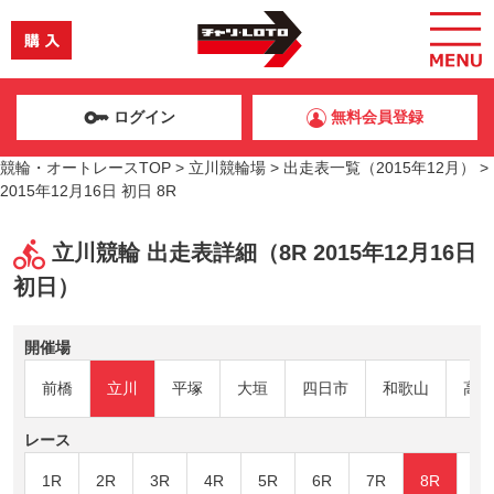
ログイン
無料会員登録
競輪・オートレースTOP
>
立川競輪場
>
出走表一覧（2015年12月）
>
2015年12月16日 初日 8R
立川競輪 出走表詳細（8R 2015年12月16日
初日）
開催場
前橋
立川
平塚
大垣
四日市
和歌山
高松
レース
1R
2R
3R
4R
5R
6R
7R
8R
9R