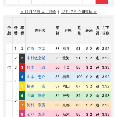
≪ 11月26日 立川競輪
|
12月17日 立川競輪 ≫
予
枠
車
年
期
脚
ギア
選手名
府県
級班
競
想
番
番
齢
別
質
倍数
1
1
伊原 克彦
33
福井
91
Ｓ２
逃
3.92
97
2
2
中村敏之輔
29
北海
91
Ｓ２
逃
3.92
10
◎
3
3
鈴木 誠
50
千葉
55
Ｓ２
追
3.93
10
4
山本 恵介
35
福島
100
Ｓ２
逃
3.92
95
4
5
柳谷 崇
37
岡山
87
Ｓ２
追
3.92
99
6
長崎 達也
34
神奈
89
Ｓ２
両
3.93
93
5
7
河村 章憲
38
京都
83
Ｓ２
追
3.92
96
8
菊池 崇訓
38
栃木
85
Ｓ２
追
3.93
93