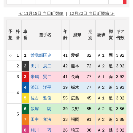
≪ 11月19日 向日町競輪
|
12月20日 向日町競輪 ≫
予
枠
車
年
期
脚
ギア
選手名
府県
級班
競
想
番
番
齢
別
質
倍数
得
○
1
1
曽我部匡史
41
愛媛
82
Ａ１
両
3.92
85
2
2
田川 辰二
42
熊本
72
Ａ２
追
3.92
86
3
3
米嶋 賢二
41
長崎
77
Ａ１
両
3.92
84
4
渋江 洋平
39
栃木
77
Ａ２
追
3.93
81
4
5
佐古 雅俊
55
広島
45
Ａ１
追
3.92
83
6
飯塚 朗
39
長野
85
Ａ２
追
3.86
78
5
7
田中 孝法
33
福岡
91
Ａ２
追
3.85
83
8
相川 巧
26
埼玉
98
Ａ２
逃
3.92
78