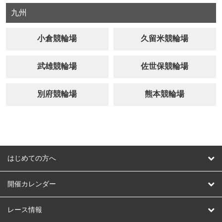
九州
小倉競輪場
久留米競輪場
武雄競輪場
佐世保競輪場
別府競輪場
熊本競輪場
はじめての方へ
はじめての方へ
開催カレンダー
競輪
レース情報