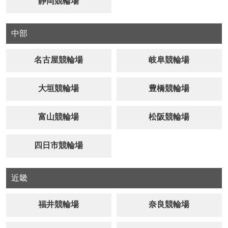
静岡競輪場
中部
名古屋競輪場
岐阜競輪場
大垣競輪場
豊橋競輪場
富山競輪場
松阪競輪場
四日市競輪場
近畿
福井競輪場
奈良競輪場