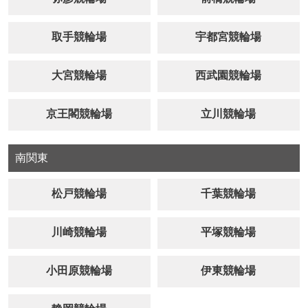
取手競輪場
宇都宮競輪場
大宮競輪場
西武園競輪場
京王閣競輪場
立川競輪場
南関東
松戸競輪場
千葉競輪場
川崎競輪場
平塚競輪場
小田原競輪場
伊東競輪場