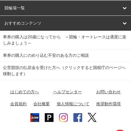
オートレース
レース予想
競輪場一覧
競輪くじ
レース結果
北日本
函館競輪場
青森競輪場
いわき平競輪場
おすすめコンテンツ
車券の購入は20歳になってから ～競輪・オートレースは適度に楽
Dokanto!
キャリーオーバー一覧
関
競輪選手情報
弥彦競輪場
前橋競輪場
取手競輪場
宇都宮競輪場
しみましょう～
東
大宮競輪場
西武園競輪場
京王閣競輪場
立川競輪場
チャリロトプラザ
Perfecta Navi
車券の購入にのめり込む不安のある方のご相談
南
松戸競輪場
千葉競輪場
川崎競輪場
平塚競輪場
公営競技の払戻金を受けた方へ（クリックすると国税庁のページへ
netkeirin
関
移動します）
小田原競輪場
伊東競輪場
静岡競輪場
東
ケイリンガル
中
名古屋競輪場
岐阜競輪場
大垣競輪場
豊橋競輪場
はじめての方へ
ヘルプセンター
お問い合わせ
部
チャリレンジャー
富山競輪場
松阪競輪場
四日市競輪場
会員規約
会社概要
個人情報について
推奨動作環境
競輪場情報
近
福井競輪場
奈良競輪場
向日町競輪場
和歌山競輪場
畿
岸和田競輪場
オートレース場情報