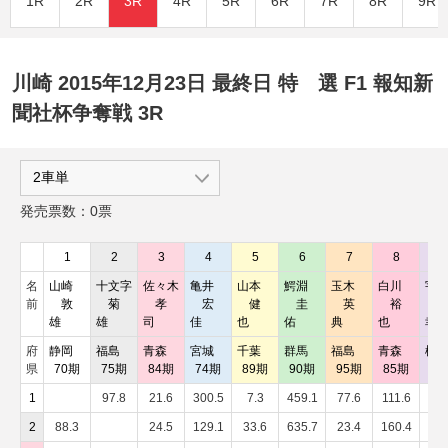
1R
2R
3R
4R
5R
6R
7R
8R
9R
川崎 2015年12月23日 最終日 特 選 F1 報知新
聞社杯争奪戦 3R
発売票数：0票
1
2
3
4
5
6
7
8
9
名
山崎
十文字
佐々木
亀井
山本
鰐淵
玉木
白川
宇
前
敦
菊
孝
宏
健
圭
英
裕
雄
雄
司
佳
也
佑
典
也
府
静岡
福島
青森
宮城
千葉
群馬
福島
青森
栃
県
70期
75期
84期
74期
89期
90期
95期
85期
73
1
97.8
21.6
300.5
7.3
459.1
77.6
111.6
74
2
88.3
24.5
129.1
33.6
635.7
23.4
160.4
324