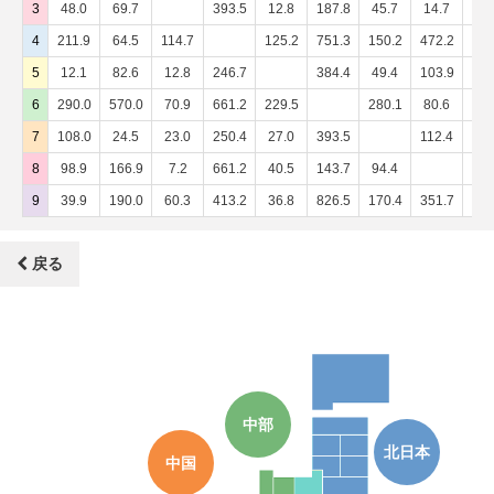
3
48.0
69.7
393.5
12.8
187.8
45.7
14.7
211
4
211.9
64.5
114.7
125.2
751.3
150.2
472.2
787
5
12.1
82.6
12.8
246.7
384.4
49.4
103.9
150
6
290.0
570.0
70.9
661.2
229.5
280.1
80.6
661
7
108.0
24.5
23.0
250.4
27.0
393.5
112.4
275
8
98.9
166.9
7.2
661.2
40.5
143.7
94.4
533
9
39.9
190.0
60.3
413.2
36.8
826.5
170.4
351.7
戻る
中部
北日本
中国