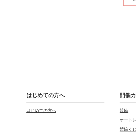
はじめての方へ
開催
はじめての方へ
競輪
オート
競輪く