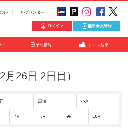
の方へ
ヘルプセンター
ログイン
無料会員登録
ダー
予想情報
レース結果
2月26日 2日目）
野
高知
小倉
7R
8R
9R
10R