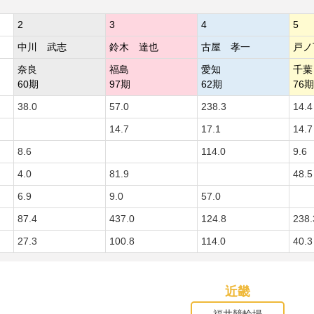
2
3
4
5
中川 武志
鈴木 達也
古屋 孝一
戸
奈良
福島
愛知
千
60期
97期
62期
76期
38.0
57.0
238.3
14.4
14.7
17.1
14.7
8.6
114.0
9.6
4.0
81.9
48.5
6.9
9.0
57.0
87.4
437.0
124.8
238.
27.3
100.8
114.0
40.3
近畿
福井競輪場