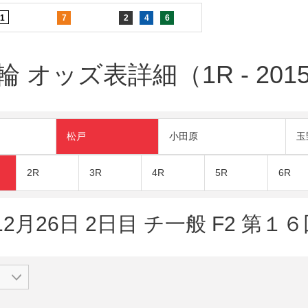
1
7
2
4
6
 オッズ表詳細（1R - 201
松戸
小田原
玉
2R
3R
4R
5R
6R
年12月26日 2日目 チ一般 F2 第