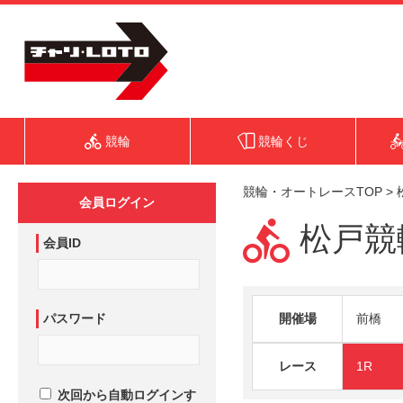
競輪
競輪くじ
競輪・オートレースTOP
>
会員ログイン
松戸競輪
会員ID
パスワード
開催場
前橋
レース
1R
次回から自動ログインす