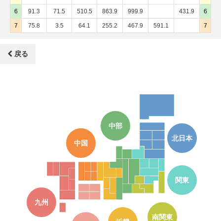
6
91.3
71.5
510.5
863.9
999.9
431.9
6
7
75.8
3.5
64.1
255.2
467.9
591.1
7
戻る
中部
北日本
中国
関東
九州
南関東