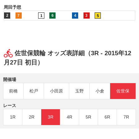
周回予想
2
7
6
4
3
1
5
佐世保競輪 オッズ表詳細（3R - 2015年12
月27日 初日）
開催場
前橋
松戸
小田原
玉野
小倉
佐世保
レース
1R
2R
3R
4R
5R
6R
7R