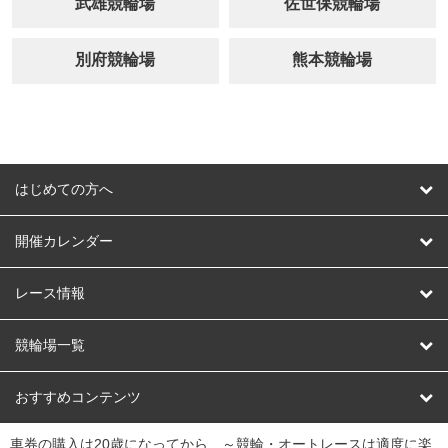
武雄競輪場
佐世保競輪場
別府競輪場
熊本競輪場
はじめての方へ
はじめての方へ
開催カレンダー
競輪
レース情報
オートレース
レース予想
競輪場一覧
競輪くじ
レース結果
北日本
函館競輪場
青森競輪場
いわき平競輪場
おすすめコンテンツ
車券の購入は20歳になってから ～競輪・オートレースは適度に楽