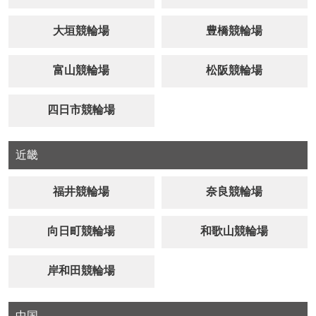
大垣競輪場
豊橋競輪場
富山競輪場
松阪競輪場
四日市競輪場
近畿
福井競輪場
奈良競輪場
向日町競輪場
和歌山競輪場
岸和田競輪場
中国