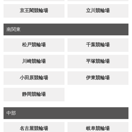
京王閣競輪場
立川競輪場
南関東
松戸競輪場
千葉競輪場
川崎競輪場
平塚競輪場
小田原競輪場
伊東競輪場
静岡競輪場
中部
名古屋競輪場
岐阜競輪場