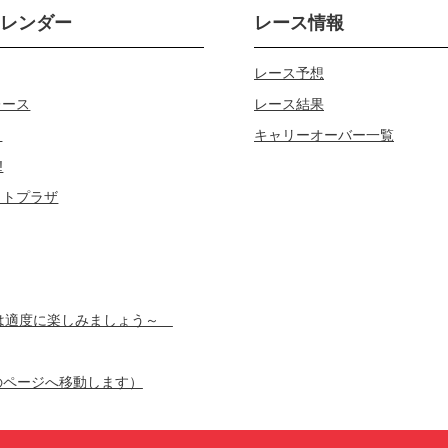
カレンダー
レース情報
レース予想
レース
レース結果
じ
キャリーオーバー一覧
!
ロトプラザ
スは適度に楽しみましょう～
のページへ移動します）