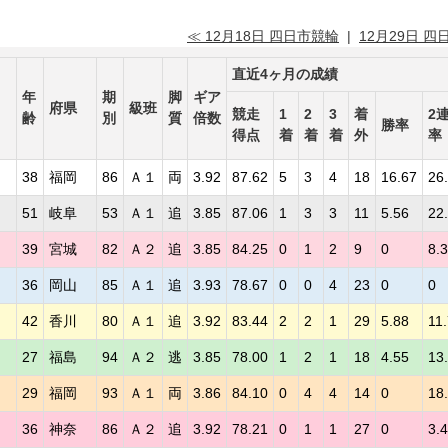
≪ 12月18日 四日市競輪
|
12月29日 四
直近4ヶ月の成績
年
期
脚
ギア
府県
級班
競走
1
2
3
着
2
齢
別
質
倍数
勝率
得点
着
着
着
外
率
剛
38
福岡
86
Ａ１
両
3.92
87.62
5
3
4
18
16.67
26
靖
51
岐阜
53
Ａ１
追
3.85
87.06
1
3
3
11
5.56
22
之
39
宮城
82
Ａ２
追
3.85
84.25
0
1
2
9
0
8.
剛
36
岡山
85
Ａ１
追
3.93
78.67
0
0
4
23
0
0
久
42
香川
80
Ａ１
追
3.92
83.44
2
2
1
29
5.88
11
人
27
福島
94
Ａ２
逃
3.85
78.00
1
2
1
18
4.55
13
平
29
福岡
93
Ａ１
両
3.86
84.10
0
4
4
14
0
18
司
36
神奈
86
Ａ２
追
3.92
78.21
0
1
1
27
0
3.