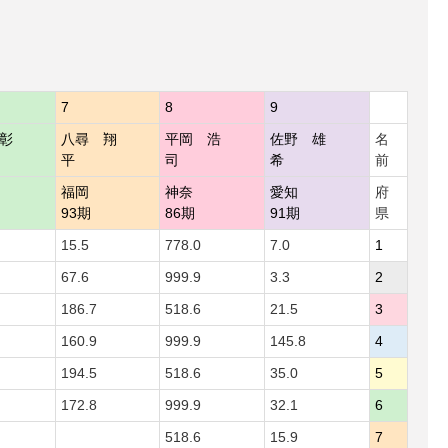
7
8
9
彰
八尋 翔
平岡 浩
佐野 雄
名
平
司
希
前
福岡
神奈
愛知
府
93期
86期
91期
県
15.5
778.0
7.0
1
67.6
999.9
3.3
2
186.7
518.6
21.5
3
160.9
999.9
145.8
4
194.5
518.6
35.0
5
172.8
999.9
32.1
6
518.6
15.9
7