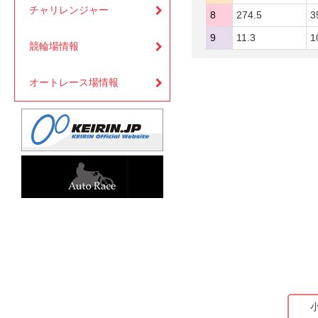
チャリレンジャー
8
274.5
3
9
11.3
1
競輪場情報
オートレース場情報