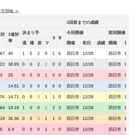
日市競輪 ≫
3回前までの成績
決まり手
今回開催
前回開催
連対
3連対
S
B
率
逃
捲
差
マ
開催
初日
成績
開催
初日
.67
40
1
5
2
0
1
6
四日市
12/28
四日市
12/2
.22
38.89
0
0
2
2
0
0
四日市
12/28
四日市
12/2
33
25
0
0
0
1
0
0
四日市
12/28
四日市
12/2
14.81
0
0
0
0
0
0
四日市
12/28
四日市
12/2
.76
14.71
0
0
3
1
1
0
四日市
12/28
四日市
12/2
.64
18.18
1
0
0
2
2
3
四日市
12/28
四日市
12/2
.18
36.36
0
0
3
1
1
0
四日市
12/28
四日市
12/2
45
6.9
0
0
0
1
4
0
四日市
12/28
四日市
12/2