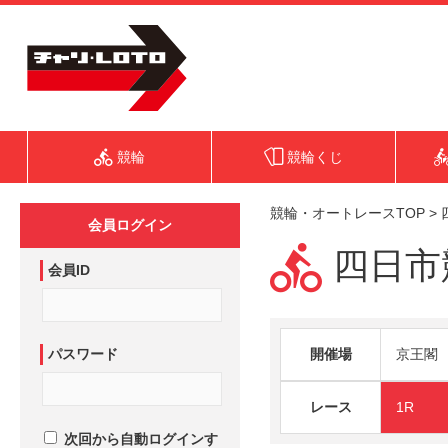
競輪
競輪くじ
競輪・オートレースTOP
>
会員ログイン
四日市競
会員ID
パスワード
開催場
京王閣
レース
1R
次回から自動ログインす