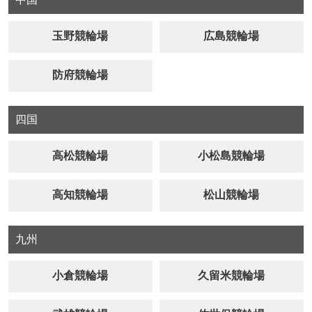
玉野競輪場
広島競輪場
防府競輪場
四国
高松競輪場
小松島競輪場
高知競輪場
松山競輪場
九州
小倉競輪場
久留米競輪場