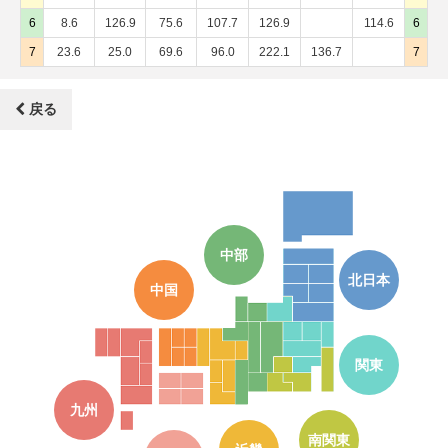
6
8.6
126.9
75.6
107.7
126.9
114.6
6
7
23.6
25.0
69.6
96.0
222.1
136.7
7
戻る
中部
北日本
中国
関東
九州
南関東