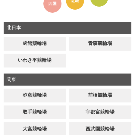
近畿
四国
北日本
函館競輪場
青森競輪場
いわき平競輪場
関東
弥彦競輪場
前橋競輪場
取手競輪場
宇都宮競輪場
大宮競輪場
西武園競輪場