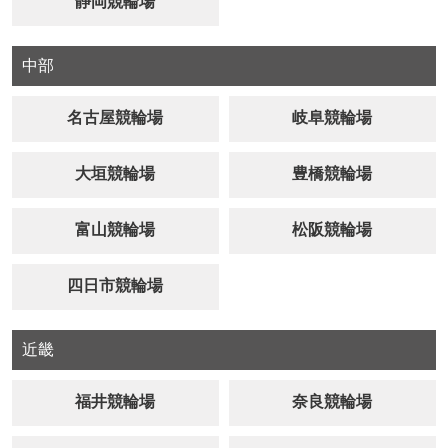
静岡競輪場
中部
名古屋競輪場
岐阜競輪場
大垣競輪場
豊橋競輪場
富山競輪場
松阪競輪場
四日市競輪場
近畿
福井競輪場
奈良競輪場