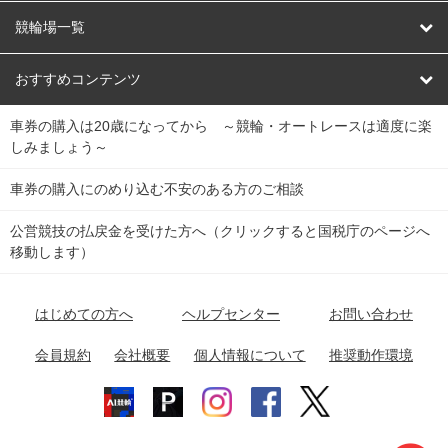
オートレース
レース予想
競輪場一覧
競輪くじ
レース結果
北日本
函館競輪場
青森競輪場
いわき平競輪場
おすすめコンテンツ
車券の購入は20歳になってから ～競輪・オートレースは適度に楽
Dokanto!
キャリーオーバー一覧
関
競輪選手情報
弥彦競輪場
前橋競輪場
取手競輪場
宇都宮競輪場
しみましょう～
東
大宮競輪場
西武園競輪場
京王閣競輪場
立川競輪場
チャリロトプラザ
Perfecta Navi
車券の購入にのめり込む不安のある方のご相談
南
松戸競輪場
千葉競輪場
川崎競輪場
平塚競輪場
公営競技の払戻金を受けた方へ（クリックすると国税庁のページへ
netkeirin
関
移動します）
小田原競輪場
伊東競輪場
静岡競輪場
東
ケイリンガル
中
名古屋競輪場
岐阜競輪場
大垣競輪場
豊橋競輪場
はじめての方へ
ヘルプセンター
お問い合わせ
部
チャリレンジャー
富山競輪場
松阪競輪場
四日市競輪場
会員規約
会社概要
個人情報について
推奨動作環境
競輪場情報
近
福井競輪場
奈良競輪場
向日町競輪場
和歌山競輪場
畿
岸和田競輪場
オートレース場情報