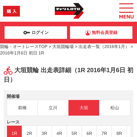
ログイン
無料会員登録
競輪・オートレースTOP
>
大垣競輪場
>
出走表一覧（2016年1月）
>
2016年1月6日 初日 1R
大垣競輪 出走表詳細（1R 2016年1月6日 初
日）
開催場
前橋
立川
大垣
松山
レース
1R
2R
3R
4R
5R
6R
7R
8R
9R