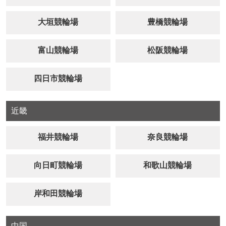
大垣競輪場
豊橋競輪場
富山競輪場
松阪競輪場
四日市競輪場
近畿
福井競輪場
奈良競輪場
向日町競輪場
和歌山競輪場
岸和田競輪場
中国