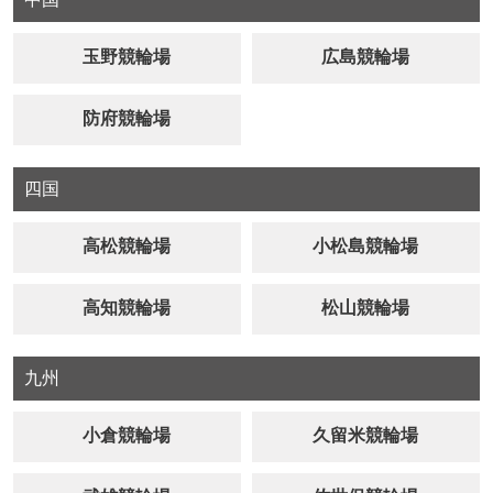
玉野競輪場
広島競輪場
防府競輪場
四国
高松競輪場
小松島競輪場
高知競輪場
松山競輪場
九州
小倉競輪場
久留米競輪場