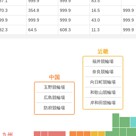
87.1
999.9
999.9
83.5
70.3
354.8
999.9
16.5
999.9
99.9
999.9
999.9
43.0
999.9
32.3
64.5
608.3
11.3
999.9
近畿
福井競輪場
奈良競輪場
中国
向日町競輪場
玉野競輪場
和歌山競輪場
広島競輪場
岸和田競輪場
防府競輪場
九州