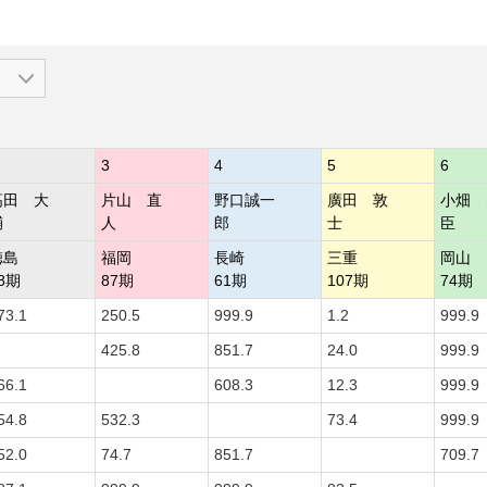
3
4
5
6
高田 大
片山 直
野口誠一
廣田 敦
小畑 
輔
人
郎
士
臣
徳島
福岡
長崎
三重
岡山
8期
87期
61期
107期
74期
73.1
250.5
999.9
1.2
999.9
425.8
851.7
24.0
999.9
66.1
608.3
12.3
999.9
54.8
532.3
73.4
999.9
52.0
74.7
851.7
709.7