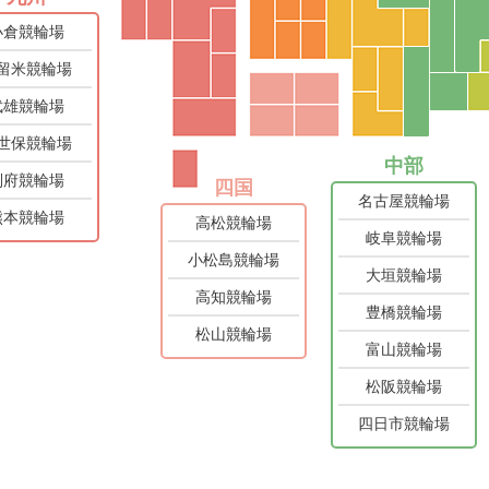
小倉競輪場
留米競輪場
武雄競輪場
世保競輪場
中部
別府競輪場
四国
名古屋競輪場
熊本競輪場
高松競輪場
岐阜競輪場
小松島競輪場
大垣競輪場
高知競輪場
豊橋競輪場
松山競輪場
富山競輪場
松阪競輪場
四日市競輪場