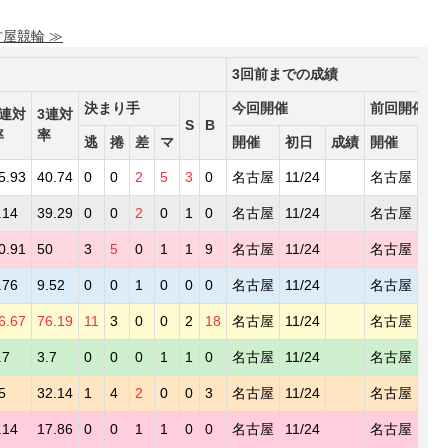
古屋競輪 ≫
3回前までの成績
決まり手
今回開催
前回開催
2連対
3連対
S
B
率
率
逃
捲
差
マ
開催
初日
成績
開催
初
5.93
40.74
0
0
2
5
3
0
名古屋
11/24
名古屋
11/
.14
39.29
0
0
2
0
1
0
名古屋
11/24
名古屋
11/
0.91
50
3
5
0
1
1
9
名古屋
11/24
名古屋
11/
.76
9.52
0
0
1
0
0
0
名古屋
11/24
名古屋
11/
6.67
76.19
11
3
0
0
2
18
名古屋
11/24
名古屋
11/
.7
3.7
0
0
0
1
1
0
名古屋
11/24
名古屋
11/
5
32.14
1
4
2
0
0
3
名古屋
11/24
名古屋
11/
.14
17.86
0
0
1
1
0
0
名古屋
11/24
名古屋
11/