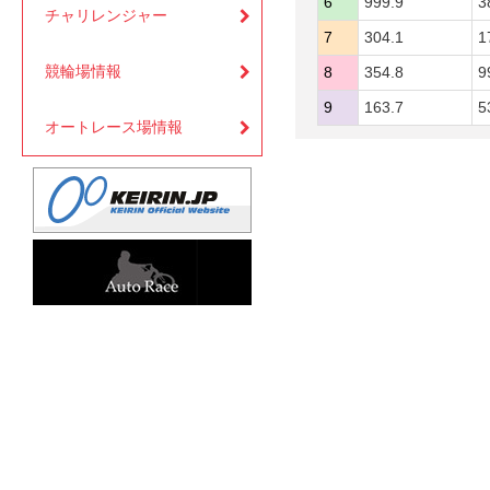
6
999.9
3
チャリレンジャー
7
304.1
1
競輪場情報
8
354.8
9
9
163.7
5
オートレース場情報