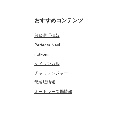
おすすめコンテンツ
競輪選手情報
Perfecta Navi
netkeirin
ケイリンガル
チャリレンジャー
競輪場情報
オートレース場情報