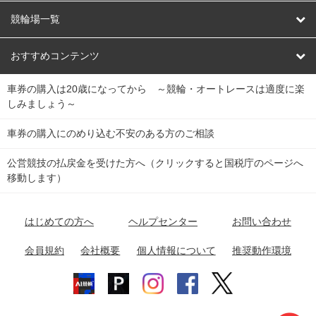
オートレース
レース予想
競輪場一覧
競輪くじ
レース結果
北日本
函館競輪場
青森競輪場
いわき平競輪場
おすすめコンテンツ
車券の購入は20歳になってから ～競輪・オートレースは適度に楽
Dokanto!
キャリーオーバー一覧
関
競輪選手情報
弥彦競輪場
前橋競輪場
取手競輪場
宇都宮競輪場
しみましょう～
東
大宮競輪場
西武園競輪場
京王閣競輪場
立川競輪場
チャリロトプラザ
Perfecta Navi
車券の購入にのめり込む不安のある方のご相談
南
松戸競輪場
千葉競輪場
川崎競輪場
平塚競輪場
公営競技の払戻金を受けた方へ（クリックすると国税庁のページへ
netkeirin
関
移動します）
小田原競輪場
伊東競輪場
静岡競輪場
東
ケイリンガル
中
名古屋競輪場
岐阜競輪場
大垣競輪場
豊橋競輪場
はじめての方へ
ヘルプセンター
お問い合わせ
部
チャリレンジャー
富山競輪場
松阪競輪場
四日市競輪場
会員規約
会社概要
個人情報について
推奨動作環境
競輪場情報
近
福井競輪場
奈良競輪場
向日町競輪場
和歌山競輪場
畿
岸和田競輪場
オートレース場情報