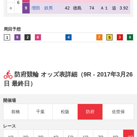
6
○
9
増田 鉄男
42
徳島
74
Ａ１
追
3.92
92
周回予想
9
2
8
4
7
3
6
1
5
防府競輪 オッズ表詳細（9R - 2017年3月26
日 最終日）
開催場
前橋
千葉
松阪
防府
佐世保
レース