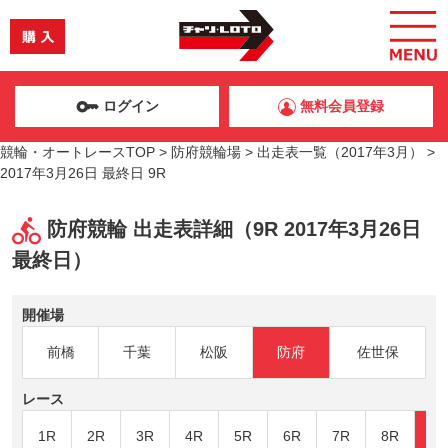
ログイン
無料会員登録
競輪・オートレースTOP
>
防府競輪場
>
出走表一覧（2017年3月）
>
2017年3月26日 最終日 9R
防府競輪 出走表詳細（9R 2017年3月26日
最終日）
開催場
前橋
千葉
松阪
防府
佐世保
レース
1R
2R
3R
4R
5R
6R
7R
8R
9R