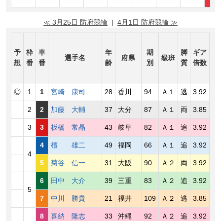
≪ 3月25日 防府競輪
|
4月1日 防府競輪 ≫
予
枠
車
年
期
脚
ギア
選手名
府県
級班
競
想
番
番
齢
別
質
倍数
得
◎
1
1
宮崎 康司
28
香川
94
Ａ１
逃
3.92
92
2
2
加藤 大輔
37
大分
87
Ａ１
両
3.85
87
3
3
板橋 常晶
43
岐阜
82
Ａ１
追
3.92
85
4
檀 雄二
49
福岡
66
Ａ１
追
3.92
82
4
5
菊谷 信一
31
大阪
90
Ａ２
両
3.92
85
6
田中 大介
39
三重
83
Ａ２
追
3.92
79
5
7
中川 勝貴
21
福井
109
Ａ２
逃
3.85
85
8
喜納 隆志
33
沖縄
92
Ａ２
追
3.92
79