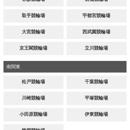
取手競輪場
宇都宮競輪場
大宮競輪場
西武園競輪場
京王閣競輪場
立川競輪場
南関東
松戸競輪場
千葉競輪場
川崎競輪場
平塚競輪場
小田原競輪場
伊東競輪場