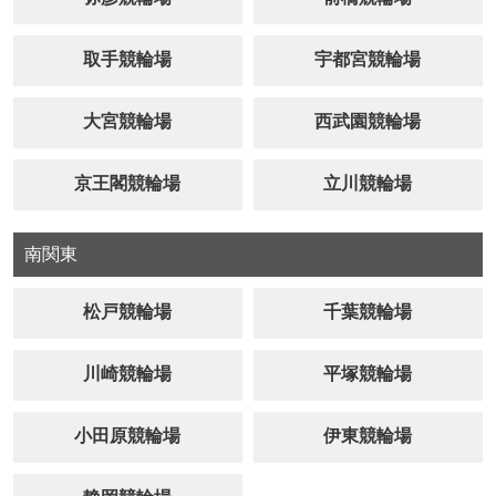
取手競輪場
宇都宮競輪場
大宮競輪場
西武園競輪場
京王閣競輪場
立川競輪場
南関東
松戸競輪場
千葉競輪場
川崎競輪場
平塚競輪場
小田原競輪場
伊東競輪場