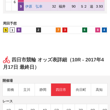
6
9
伊原 弘幸
32
福井
90
Ｓ２
追
3.93
97
周回予想
9
2
7
3
6
8
4
5
1
四日市競輪 オッズ表詳細（10R - 2017年4
月17日 最終日）
開催場
前橋
立川
静岡
四日市
向日町
高知
レース