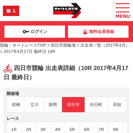
ログイン
無料会員登録
競輪・オートレースTOP
>
四日市競輪場
>
出走表一覧（2017年4月）
>
2017年4月17日 最終日 10R
四日市競輪 出走表詳細（10R 2017年4月17
日 最終日）
開催場
前橋
立川
静岡
四日市
向日町
高知
レース
1R
2R
3R
4R
5R
6R
7R
8R
9R