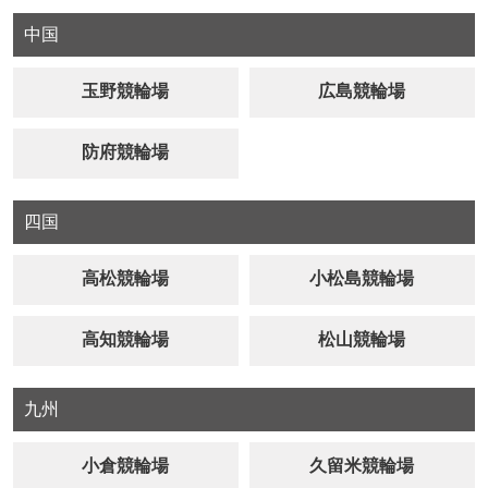
中国
玉野競輪場
広島競輪場
防府競輪場
四国
高松競輪場
小松島競輪場
高知競輪場
松山競輪場
九州
小倉競輪場
久留米競輪場