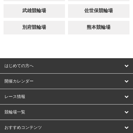
武雄競輪場
佐世保競輪場
別府競輪場
熊本競輪場
はじめての方へ
はじめての方へ
開催カレンダー
競輪
レース情報
オートレース
レース予想
競輪場一覧
競輪くじ
レース結果
北日本
函館競輪場
青森競輪場
いわき平競輪場
おすすめコンテンツ