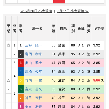
≪ 6月20日 小倉競輪
|
7月27日 小倉競輪 ≫
予
枠
車
年
期
脚
選手名
府県
級班
ギア倍数
想
番
番
齢
別
質
◎
1
1
三好 陽一
35
愛媛
88
Ａ１
両
3.92
2
2
竜門 孝宗
31
兵庫
95
Ａ２
追
3.92
3
3
奥山 雅士
47
静岡
65
Ａ２
追
3.85
4
高橋 俊英
34
群馬
93
Ａ２
逃
3.85
4
△
5
竹内 一暢
40
滋賀
84
Ａ２
追
3.86
3.92
×
6
富永 昌久
36
佐賀
88
Ａ２
両
3.92
5
7
神田 宏行
49
埼玉
62
Ａ１
追
3.92
8
栗田 雅也
37
静岡
84
Ａ１
両
3.92