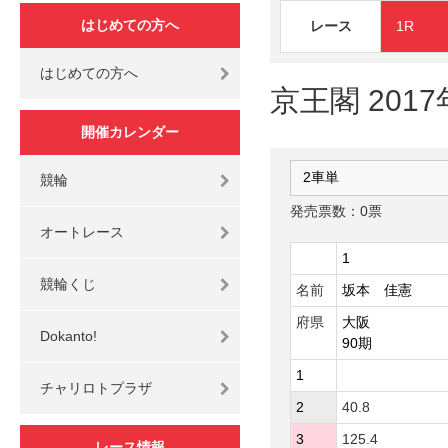
はじめての方へ
レース
1R
はじめての方へ
京王閣 2017
開催カレンダー
競輪
発売票数：0票
オートレース
1
競輪くじ
名前
坂本 佳憲
府県
大阪
Dokanto!
90期
1
チャリロトプラザ
2
40.8
3
125.4
レース情報