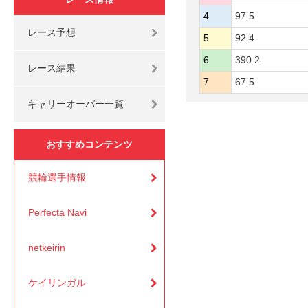
4
97.5
レース予想
5
92.4
6
390.2
レース結果
7
67.5
キャリーオーバー一覧
おすすめコンテンツ
競輪選手情報
Perfecta Navi
netkeirin
ケイリンガル