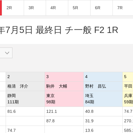
2R
3R
4R
5R
6R
7R
年7月5日 最終日 チ一般 F2 1R
2
3
4
5
格清 洋介
駒井 大輔
野村 昌弘
平
静岡
東京
埼玉
兵
111期
98期
84期
59期
81.6
121.1
40.8
74.7
87.8
31.9
270.
74.7
13.6
585.