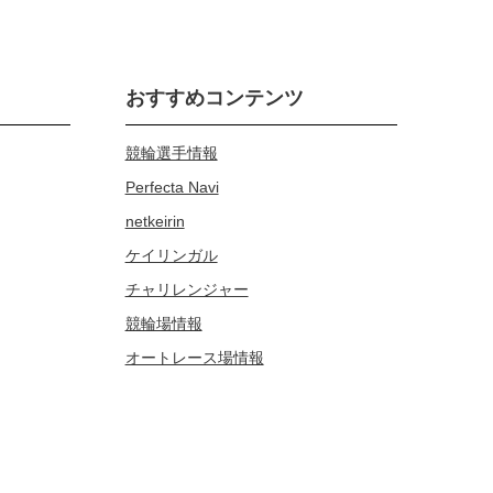
おすすめコンテンツ
競輪選手情報
Perfecta Navi
netkeirin
ケイリンガル
チャリレンジャー
競輪場情報
オートレース場情報