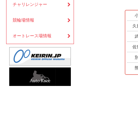
チャリレンジャー
競輪場情報
久
オートレース場情報
佐