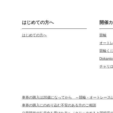
はじめての方へ
開催
はじめての方へ
競輪
オート
競輪く
Dokanto
チャリ
車券の購入は20歳になってから ～競輪・オートレー
車券の購入にのめり込む不安のある方のご相談
公営競技の払戻金を受けた方へ（クリックすると国税庁