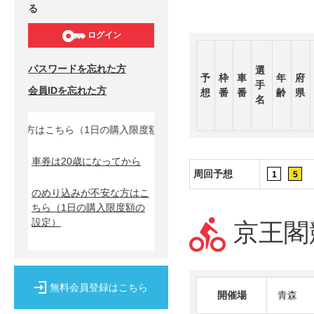
る
ログイン
パスワードを忘れた方
選
予
枠
車
年
府
手
会員IDを忘れた方
想
番
番
齢
県
名
な方はこちら（1日の購入限度額の設定）↓
車券は20歳になってから
周回予想
1
5
のめり込みが不安な方はこ
ちら
（1日の購入限度額の
設定）
京王閣競
無料会員登録はこちら
開催場
青森