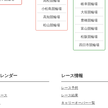
高松競輪場
岐阜競輪場
小松島競輪場
大垣競輪場
高知競輪場
豊橋競輪場
松山競輪場
富山競輪場
松阪競輪場
四日市競輪場
カレンダー
レース情報
レース予想
レース
レース結果
じ
キャリーオーバー一覧