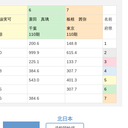
6
7
口諭実可
蓑田 真璃
板根 茜弥
名前
馬
千葉
東京
府県
期
110期
110期
200.6
148.8
1
0
999.9
615.4
2
225.1
133.7
3
8
384.6
307.7
4
543.0
401.3
5
5
307.7
6
6
384.6
7
北日本
函館競輪場