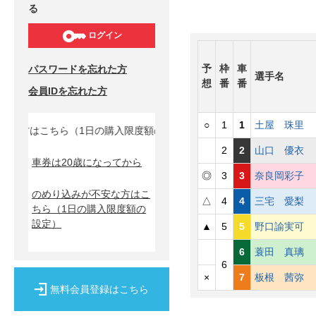
る
ログイン
予
枠
車
パスワードを忘れた方
選手名
想
番
番
会員IDを忘れた方
○
1
1
土屋 珠
方はこちら（1日の購入限度額の設定）↓
2
2
山口 優
車券は20歳になってから
◎
3
3
奈良岡彩
のめり込みが不安な方はこ
△
4
4
三宅 愛
ちら
（1日の購入限度額の
設定）
▲
5
5
野口諭実
6
蓑田 真
6
×
7
板根 茜
無料会員登録はこちら