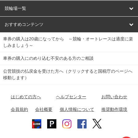
オートレース
レース予想
競輪場一覧
競輪くじ
レース結果
北日本
函館競輪場
青森競輪場
いわき平競輪場
おすすめコンテンツ
車券の購入は20歳になってから ～競輪・オートレースは適度に楽
Dokanto!
キャリーオーバー一覧
関
競輪選手情報
弥彦競輪場
前橋競輪場
取手競輪場
宇都宮競輪場
しみましょう～
東
大宮競輪場
西武園競輪場
京王閣競輪場
立川競輪場
チャリロトプラザ
Perfecta Navi
車券の購入にのめり込む不安のある方のご相談
南
松戸競輪場
千葉競輪場
川崎競輪場
平塚競輪場
公営競技の払戻金を受けた方へ（クリックすると国税庁のページへ
netkeirin
関
移動します）
小田原競輪場
伊東競輪場
静岡競輪場
東
ケイリンガル
中
名古屋競輪場
岐阜競輪場
大垣競輪場
豊橋競輪場
はじめての方へ
ヘルプセンター
お問い合わせ
部
チャリレンジャー
富山競輪場
松阪競輪場
四日市競輪場
会員規約
会社概要
個人情報について
推奨動作環境
競輪場情報
近
福井競輪場
奈良競輪場
向日町競輪場
和歌山競輪場
畿
岸和田競輪場
オートレース場情報