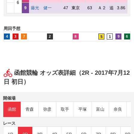
6
9
藤光 健一
47
東京
63
Ａ２
追
3.86
83
周回予想
4
3
7
2
8
9
6
5
1
函館競輪 オッズ表詳細（2R - 2017年7月12
日 初日）
開催場
函館
青森
弥彦
取手
平塚
富山
奈良
レース