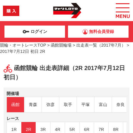
ログイン
無料会員登録
競輪・オートレースTOP
>
函館競輪場
>
出走表一覧（2017年7月）
>
2017年7月12日 初日 2R
函館競輪 出走表詳細（2R 2017年7月12日
初日）
開催場
函館
青森
弥彦
取手
平塚
富山
奈良
レース
1R
2R
3R
4R
5R
6R
7R
8R
9R