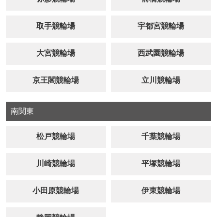
取手競輪場
宇都宮競輪場
大宮競輪場
西武園競輪場
京王閣競輪場
立川競輪場
南関東
松戸競輪場
千葉競輪場
川崎競輪場
平塚競輪場
小田原競輪場
伊東競輪場