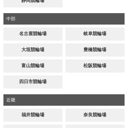
静岡競輪場
中部
名古屋競輪場
岐阜競輪場
大垣競輪場
豊橋競輪場
富山競輪場
松阪競輪場
四日市競輪場
近畿
福井競輪場
奈良競輪場