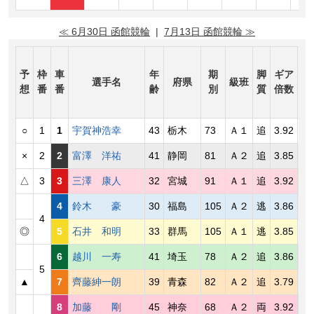
≪ 6月30日 函館競輪
|
7月13日 函館競輪 ≫
予
枠
車
年
期
脚
ギア
選手名
府県
級班
競
想
番
番
齢
別
質
倍数
得
○
1
1
宇賀神浩幸
43
栃木
73
Ａ１
追
3.92
88
×
2
2
富澤 洋祐
41
静岡
81
Ａ２
追
3.85
85
△
3
3
三澤 康人
32
宮城
91
Ａ１
追
3.92
86
4
鈴木 豪
30
福島
105
Ａ２
逃
3.86
79
4
◎
5
石井 和明
33
群馬
105
Ａ１
逃
3.85
86
6
越川 一寿
41
埼玉
78
Ａ２
追
3.86
73
5
▲
7
齊藤紳一朗
39
青森
82
Ａ２
追
3.79
83
8
加藤 剛
45
神奈
68
Ａ２
両
3.92
79