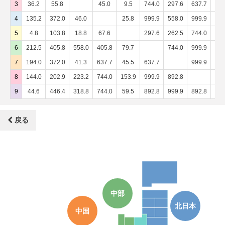
3
36.2
55.8
45.0
9.5
744.0
297.6
637.7
744
4
135.2
372.0
46.0
25.8
999.9
558.0
999.9
892
5
4.8
103.8
18.8
67.6
297.6
262.5
744.0
248
6
212.5
405.8
558.0
405.8
79.7
744.0
999.9
999
7
194.0
372.0
41.3
637.7
45.5
637.7
999.9
999
8
144.0
202.9
223.2
744.0
153.9
999.9
892.8
999
9
44.6
446.4
318.8
744.0
59.5
892.8
999.9
892.8
戻る
中部
北日本
中国