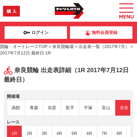
ログイン
無料会員登録
競輪・オートレースTOP
>
奈良競輪場
>
出走表一覧（2017年7月）
>
2017年7月12日 最終日 1R
奈良競輪 出走表詳細（1R 2017年7月12日
最終日）
開催場
函館
青森
弥彦
取手
平塚
富山
奈良
レース
1R
2R
3R
4R
5R
6R
7R
8R
9R