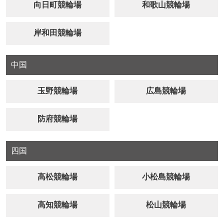
向日町競輪場
和歌山競輪場
岸和田競輪場
中国
玉野競輪場
広島競輪場
防府競輪場
四国
高松競輪場
小松島競輪場
高知競輪場
松山競輪場