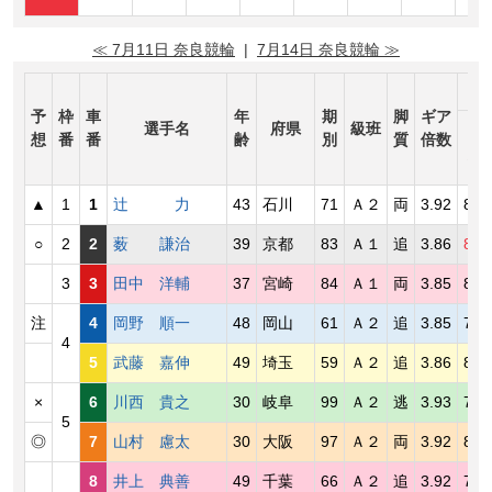
≪ 7月11日 奈良競輪
|
7月14日 奈良競輪 ≫
予
枠
車
年
期
脚
ギア
選手名
府県
級班
競
想
番
番
齢
別
質
倍数
得
▲
1
1
辻 力
43
石川
71
Ａ２
両
3.92
83.
○
2
2
薮 謙治
39
京都
83
Ａ１
追
3.86
86.
3
3
田中 洋輔
37
宮崎
84
Ａ１
両
3.85
81.
注
4
岡野 順一
48
岡山
61
Ａ２
追
3.85
79.
4
5
武藤 嘉伸
49
埼玉
59
Ａ２
追
3.86
82.
×
6
川西 貴之
30
岐阜
99
Ａ２
逃
3.93
79.
5
◎
7
山村 慮太
30
大阪
97
Ａ２
両
3.92
83.
8
井上 典善
49
千葉
66
Ａ２
追
3.92
79.