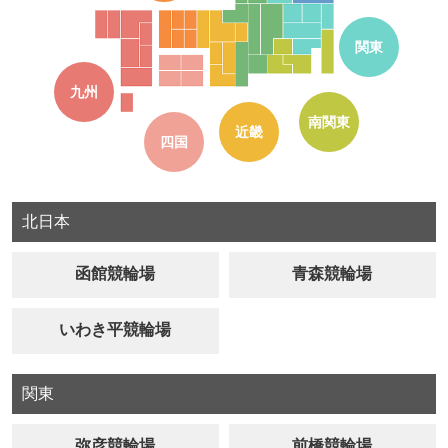
関東
九州
南関東
近畿
四国
北日本
函館競輪場
青森競輪場
いわき平競輪場
関東
弥彦競輪場
前橋競輪場