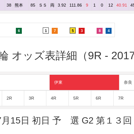
郎
38
熊本
85
ＳＳ
両
3.92
111.86
9
1
0
12
40.91
4
6
1
7
5
3
8
4
 オッズ表詳細（9R - 201
伊東
奈良
2R
3R
4R
5R
6R
7R
年7月15日 初日 予 選 G2 第