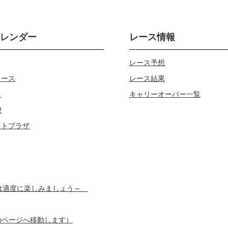
カレンダー
レース情報
レース予想
レース
レース結果
じ
キャリーオーバー一覧
!
ロトプラザ
スは適度に楽しみましょう～
のページへ移動します）