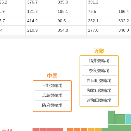
25.2
376.7
339.0
391.2
1.9
121.2
198.1
73.5
166.4
5.7
414.2
90.5
252.1
602.2
.4
210.9
354.8
177.0
348.0
近畿
福井競輪場
奈良競輪場
中国
向日町競輪場
玉野競輪場
和歌山競輪場
広島競輪場
岸和田競輪場
防府競輪場