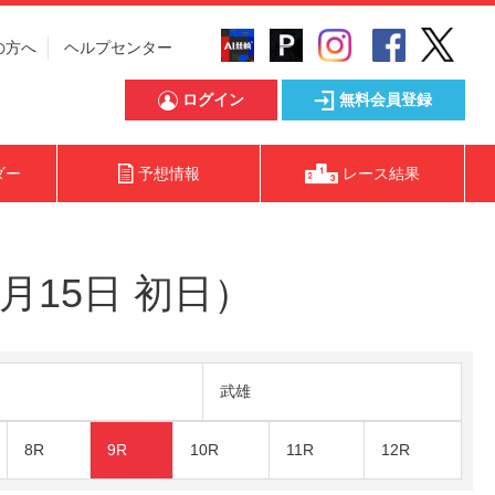
の方へ
ヘルプセンター
ログイン
無料会員登録
ダー
予想情報
レース結果
月15日 初日）
武雄
8R
9R
10R
11R
12R