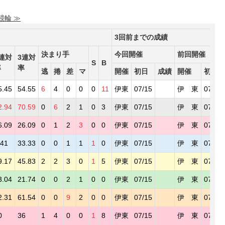
競輪 ≫
3回前までの成績
決まり手
今回開催
前回開催
連対
3連対
S
B
率
率
逃
捲
差
マ
開催
初日
成績
開催
初日
5.45
54.55
6
4
0
0
0
11
伊東
07/15
伊 東
07/15
2.94
70.59
0
6
2
1
0
3
伊東
07/15
伊 東
07/15
6.09
26.09
0
1
2
3
0
0
伊東
07/15
伊 東
07/15
.41
33.33
0
0
1
1
1
0
伊東
07/15
伊 東
07/15
9.17
45.83
2
2
3
0
1
5
伊東
07/15
伊 東
07/15
3.04
21.74
0
0
2
1
0
0
伊東
07/15
伊 東
07/15
2.31
61.54
0
0
9
2
0
0
伊東
07/15
伊 東
07/15
0
36
1
4
0
0
1
8
伊東
07/15
伊 東
07/15