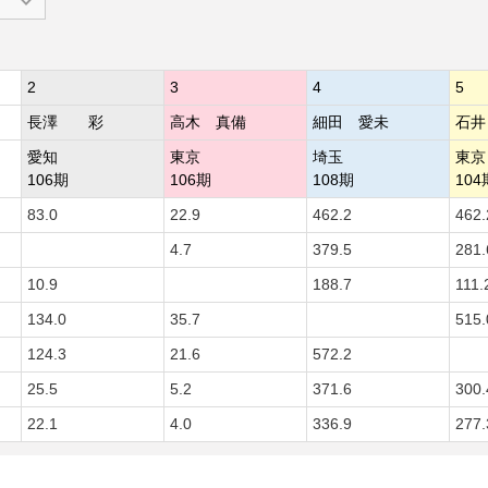
2
3
4
5
長澤 彩
高木 真備
細田 愛未
石
愛知
東京
埼玉
東
106期
106期
108期
104
83.0
22.9
462.2
462.
4.7
379.5
281.
10.9
188.7
111.
134.0
35.7
515.
124.3
21.6
572.2
25.5
5.2
371.6
300.
22.1
4.0
336.9
277.