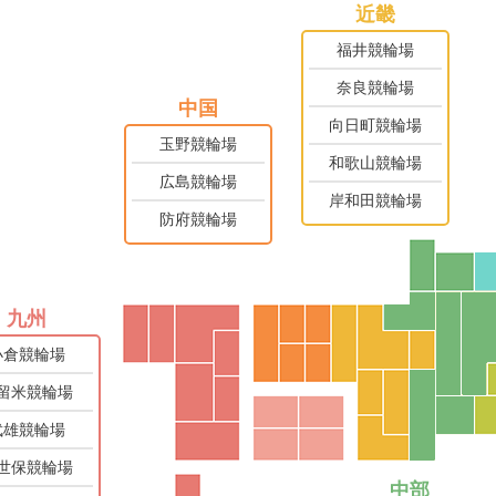
近畿
福井競輪場
奈良競輪場
中国
向日町競輪場
玉野競輪場
和歌山競輪場
広島競輪場
岸和田競輪場
防府競輪場
九州
小倉競輪場
留米競輪場
武雄競輪場
世保競輪場
中部