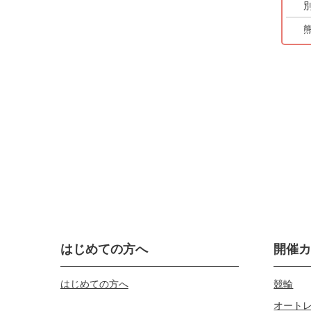
はじめての方へ
開催
はじめての方へ
競輪
オート