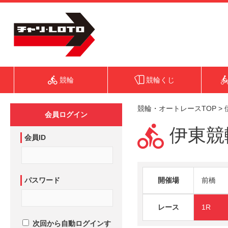
競輪
競輪くじ
競輪・オートレースTOP
>
会員ログイン
伊東競輪
会員ID
パスワード
開催場
前橋
レース
1R
次回から自動ログインす