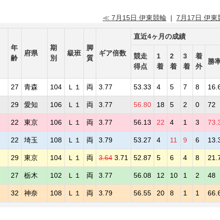
≪ 7月15日 伊東競輪
|
7月17日 伊東
直近4ヶ月の成績
年
期
脚
府県
級班
ギア倍数
競走
1
2
3
着
齢
別
質
勝
得点
着
着
着
外
子
27
青森
104
Ｌ１
両
3.77
53.33
4
5
7
8
16.
彩
29
愛知
106
Ｌ１
両
3.77
56.80
18
5
2
0
72
備
22
東京
106
Ｌ１
両
3.77
56.13
22
4
1
3
73.
未
22
埼玉
108
Ｌ１
両
3.79
53.27
4
11
9
6
13.
子
29
東京
104
Ｌ１
両
3.64
3.71
52.87
5
6
4
8
21.
未
27
栃木
102
Ｌ１
両
3.77
56.08
12
10
1
2
48
睦
32
神奈
108
Ｌ１
両
3.79
56.55
20
8
1
1
66.