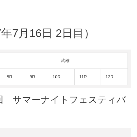
7年7月16日 2日目）
武雄
8R
9R
10R
11R
12R
第１３回 サマーナイトフェスティバ