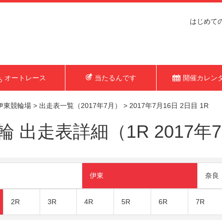
はじめて
オートレース
当たるんです
開催カレン
伊東競輪場
>
出走表一覧（2017年7月）
>
2017年7月16日 2日目 1R
 出走表詳細（1R 2017年7
伊東
奈良
2R
3R
4R
5R
6R
7R