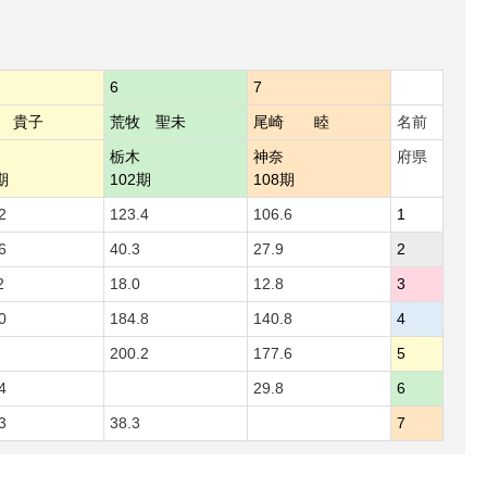
6
7
井 貴子
荒牧 聖未
尾崎 睦
名前
京
栃木
神奈
府県
期
102期
108期
2
123.4
106.6
1
6
40.3
27.9
2
2
18.0
12.8
3
0
184.8
140.8
4
200.2
177.6
5
4
29.8
6
3
38.3
7