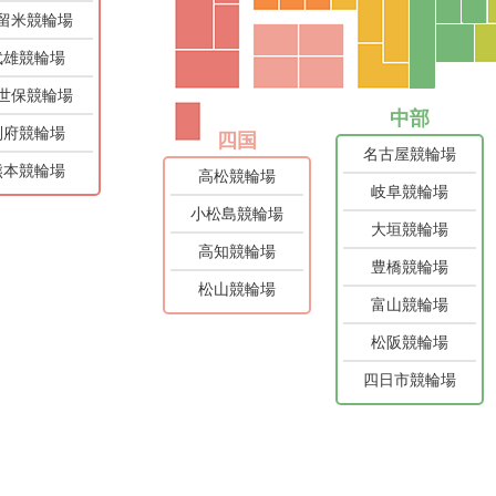
留米競輪場
武雄競輪場
世保競輪場
中部
別府競輪場
四国
名古屋競輪場
熊本競輪場
高松競輪場
岐阜競輪場
小松島競輪場
大垣競輪場
高知競輪場
豊橋競輪場
松山競輪場
富山競輪場
松阪競輪場
四日市競輪場