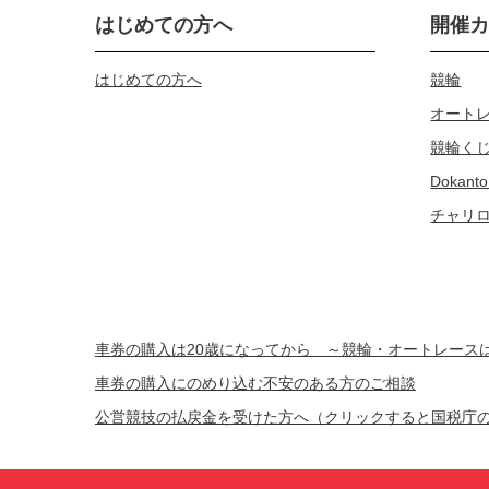
はじめての方へ
開催
はじめての方へ
競輪
オート
競輪く
Dokanto
チャリ
車券の購入は20歳になってから ～競輪・オートレー
車券の購入にのめり込む不安のある方のご相談
公営競技の払戻金を受けた方へ（クリックすると国税庁