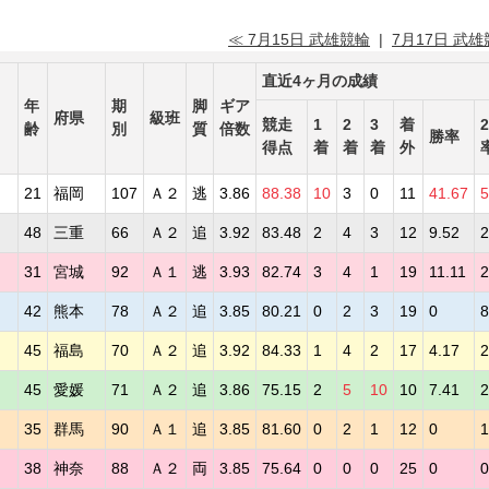
≪ 7月15日 武雄競輪
|
7月17日 武雄
直近4ヶ月の成績
年
期
脚
ギア
府県
級班
競走
1
2
3
着
齢
別
質
倍数
勝率
得点
着
着
着
外
志
21
福岡
107
Ａ２
逃
3.86
88.38
10
3
0
11
41.67
5
資
48
三重
66
Ａ２
追
3.92
83.48
2
4
3
12
9.52
2
行
31
宮城
92
Ａ１
逃
3.93
82.74
3
4
1
19
11.11
2
司
42
熊本
78
Ａ２
追
3.85
80.21
0
2
3
19
0
8
美
45
福島
70
Ａ２
追
3.92
84.33
1
4
2
17
4.17
2
晃
45
愛媛
71
Ａ２
追
3.86
75.15
2
5
10
10
7.41
2
弘
35
群馬
90
Ａ１
追
3.85
81.60
0
2
1
12
0
1
郎
38
神奈
88
Ａ２
両
3.85
75.64
0
0
0
25
0
0