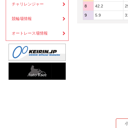
チャリレンジャー
8
42.2
2
9
5.9
3
競輪場情報
オートレース場情報