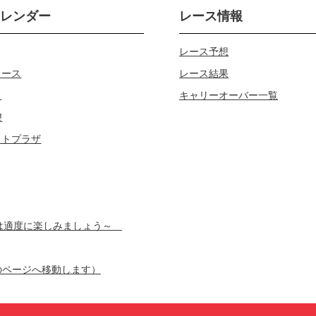
カレンダー
レース情報
レース予想
レース
レース結果
じ
キャリーオーバー一覧
!
ロトプラザ
スは適度に楽しみましょう～
のページへ移動します）