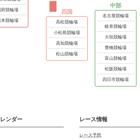
中部
別府競輪場
四国
名古屋競輪場
熊本競輪場
高松競輪場
岐阜競輪場
小松島競輪場
大垣競輪場
高知競輪場
豊橋競輪場
松山競輪場
富山競輪場
松阪競輪場
四日市競輪場
カレンダー
レース情報
レース予想