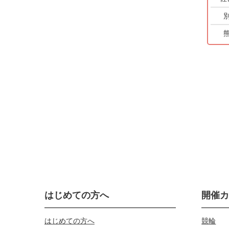
はじめての方へ
開催
はじめての方へ
競輪