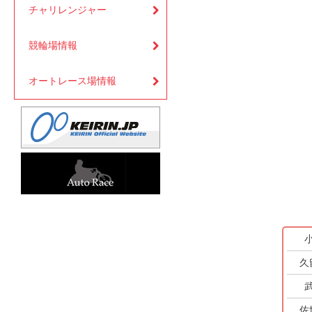
チャリレンジャー
競輪場情報
オートレース場情報
久
佐