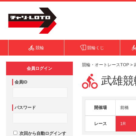
競輪
競輪くじ
競輪・オートレースTOP
>
会員ログイン
武雄競輪
会員ID
パスワード
開催場
前橋
レース
1R
次回から自動ログインす