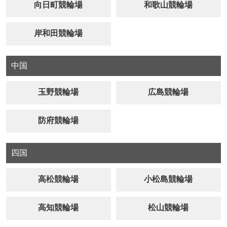
向日町競輪場
和歌山競輪場
岸和田競輪場
中国
玉野競輪場
広島競輪場
防府競輪場
四国
高松競輪場
小松島競輪場
高知競輪場
松山競輪場