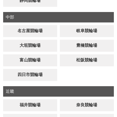
静岡競輪場
中部
名古屋競輪場
岐阜競輪場
大垣競輪場
豊橋競輪場
富山競輪場
松阪競輪場
四日市競輪場
近畿
福井競輪場
奈良競輪場