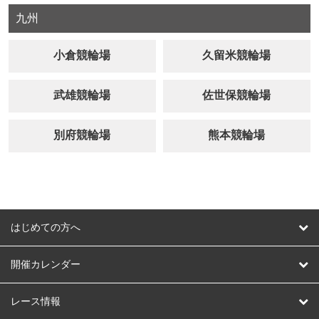
九州
小倉競輪場
久留米競輪場
武雄競輪場
佐世保競輪場
別府競輪場
熊本競輪場
はじめての方へ
はじめての方へ
開催カレンダー
競輪
レース情報