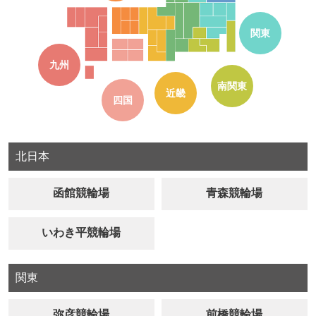
関東
九州
南関東
近畿
四国
北日本
函館競輪場
青森競輪場
いわき平競輪場
関東
弥彦競輪場
前橋競輪場