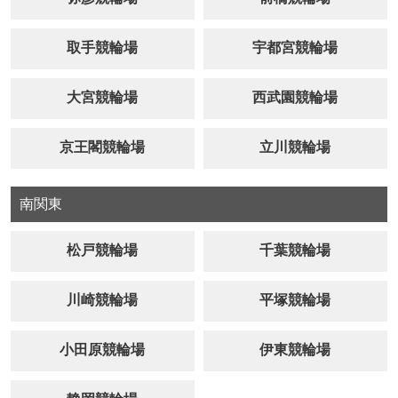
取手競輪場
宇都宮競輪場
大宮競輪場
西武園競輪場
京王閣競輪場
立川競輪場
南関東
松戸競輪場
千葉競輪場
川崎競輪場
平塚競輪場
小田原競輪場
伊東競輪場