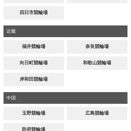
四日市競輪場
近畿
福井競輪場
奈良競輪場
向日町競輪場
和歌山競輪場
岸和田競輪場
中国
玉野競輪場
広島競輪場
防府競輪場