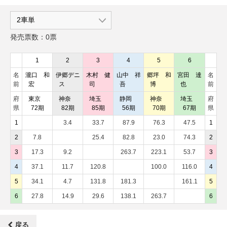
発売票数：0票
1
2
3
4
5
6
名
瀧口 和
伊郷デニ
木村 健
山中 祥
郷坪 和
宮田 達
名
前
宏
ス
司
吾
博
也
前
府
東京
神奈
埼玉
静岡
神奈
埼玉
府
県
72期
82期
85期
56期
70期
67期
県
1
3.4
33.7
87.9
76.3
47.5
1
2
7.8
25.4
82.8
23.0
74.3
2
3
17.3
9.2
263.7
223.1
53.7
3
4
37.1
11.7
120.8
100.0
116.0
4
5
34.1
4.7
131.8
181.3
161.1
5
6
27.8
14.9
29.6
138.1
263.7
6
戻る