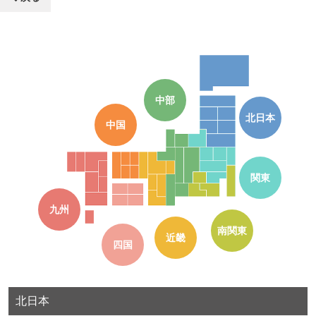
中部
北日本
中国
関東
九州
南関東
近畿
四国
北日本