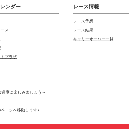
カレンダー
レース情報
レース予想
レース
レース結果
じ
キャリーオーバー一覧
!
ロトプラザ
スは適度に楽しみましょう～
のページへ移動します）