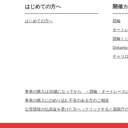
はじめての方へ
開催
はじめての方へ
競輪
オート
競輪く
Dokanto
チャリ
車券の購入は20歳になってから ～競輪・オートレー
車券の購入にのめり込む不安のある方のご相談
公営競技の払戻金を受けた方へ（クリックすると国税庁