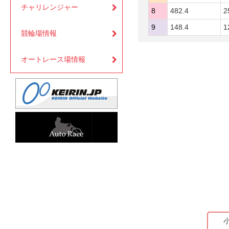
チャリレンジャー
8
482.4
2
9
148.4
1
競輪場情報
オートレース場情報