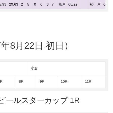
5.93
29.63
2
5
0
0
3
7
松戸
08/22
松 戸
08/22
7年8月22日 初日）
小倉
7R
8R
9R
10R
11R
ポロビールスターカップ 1R