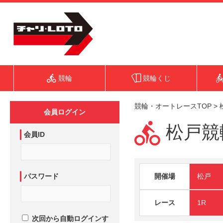
競輪
競輪くじ
競輪・オートレースTOP
>
会員ログイン
松戸競輪
会員ID
パスワード
開催場
松戸
レース
1R
次回から自動ログインす