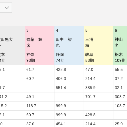
3
4
5
6
太田黒大
齋藤 輝
田中 智
三浦
神
心
彦
也
靖
尚
熊本
神奈
静岡
岐阜
栃木
4期
93期
74期
53期
109期
5.1
61.7
428.8
47.0
55.5
60.7
406.3
214.4
37.2
1.7
551.4
385.9
32.1
41.2
49.1
701.7
308.7
15.2
118.7
999.9
108.7
2.1
60.7
999.9
428.8
.0
37.6
454.1
214.4
25.9