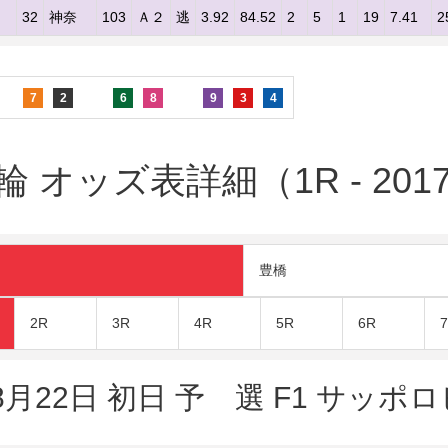
郎
32
神奈
103
Ａ２
逃
3.92
84.52
2
5
1
19
7.41
2
7
2
6
8
9
3
4
 オッズ表詳細（1R - 201
豊橋
2R
3R
4R
5R
6R
年8月22日 初日 予 選 F1 サッ