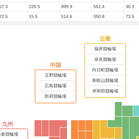
57.3
220.5
999.9
551.4
30.3
22.5
15.5
514.6
350.8
73.5
近畿
福井競輪場
奈良競輪場
中国
向日町競輪場
玉野競輪場
和歌山競輪場
広島競輪場
岸和田競輪場
防府競輪場
九州
小倉競輪場