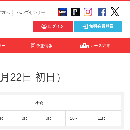
の方へ
ヘルプセンター
ログイン
無料会員登録
ダー
予想情報
レース結果
月22日 初日）
小倉
7R
8R
9R
10R
11R