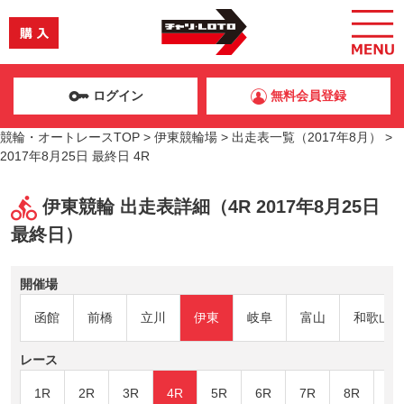
ログイン
無料会員登録
競輪・オートレースTOP
>
伊東競輪場
>
出走表一覧（2017年8月）
>
2017年8月25日 最終日 4R
伊東競輪 出走表詳細（4R 2017年8月25日
最終日）
開催場
函館
前橋
立川
伊東
岐阜
富山
和歌山
レース
1R
2R
3R
4R
5R
6R
7R
8R
9R