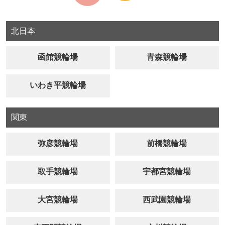
北日本
函館競輪場
青森競輪場
いわき平競輪場
関東
弥彦競輪場
前橋競輪場
取手競輪場
宇都宮競輪場
大宮競輪場
西武園競輪場