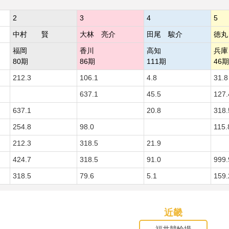
2
3
4
5
中村 賢
大林 亮介
田尾 駿介
徳
福岡
香川
高知
兵
80期
86期
111期
46期
212.3
106.1
4.8
31.8
637.1
45.5
127.
637.1
20.8
318.
254.8
98.0
115.
212.3
318.5
21.9
424.7
318.5
91.0
999.
318.5
79.6
5.1
159.
近畿
福井競輪場