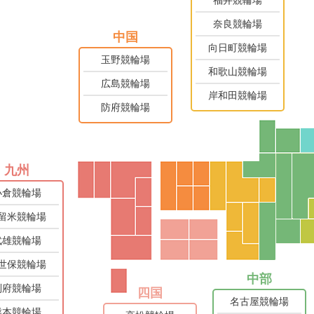
奈良競輪場
中国
向日町競輪場
玉野競輪場
和歌山競輪場
広島競輪場
岸和田競輪場
防府競輪場
九州
小倉競輪場
留米競輪場
武雄競輪場
世保競輪場
中部
別府競輪場
四国
名古屋競輪場
熊本競輪場