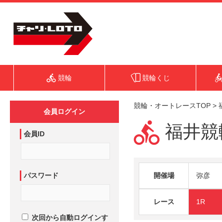
競輪
競輪くじ
競輪・オートレースTOP
>
会員ログイン
福井競輪
会員ID
パスワード
開催場
弥彦
レース
1R
次回から自動ログインす