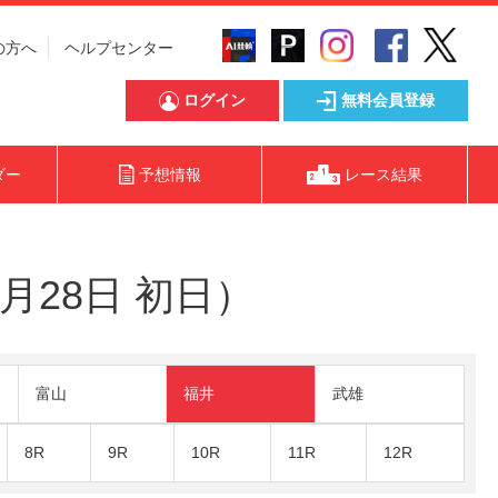
の方へ
ヘルプセンター
ログイン
無料会員登録
ダー
予想情報
レース結果
月28日 初日）
富山
福井
武雄
8R
9R
10R
11R
12R