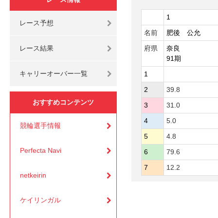
1
レース予想
名前
肥後 公允
レース結果
府県
奈良
91期
キャリーオーバー一覧
1
2
39.8
おすすめコンテンツ
3
31.0
4
5.0
競輪選手情報
5
4.8
Perfecta Navi
6
79.6
7
12.2
netkeirin
ケイリンガル