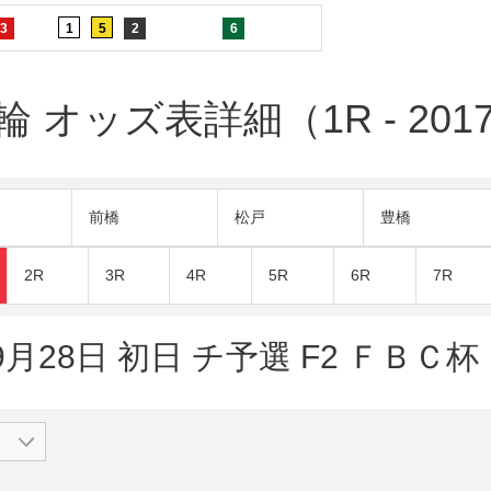
3
1
5
2
6
 オッズ表詳細（1R - 201
前橋
松戸
豊橋
2R
3R
4R
5R
6R
7R
年9月28日 初日 チ予選 F2 ＦＢ