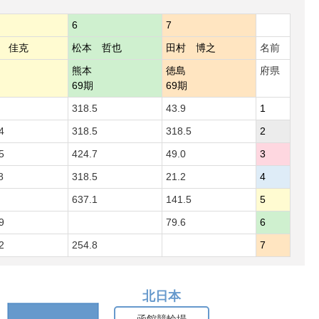
6
7
丸 佳克
松本 哲也
田村 博之
名前
庫
熊本
徳島
府県
69期
69期
318.5
43.9
1
4
318.5
318.5
2
5
424.7
49.0
3
8
318.5
21.2
4
637.1
141.5
5
9
79.6
6
2
254.8
7
北日本
函館競輪場