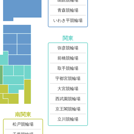
青森競輪場
いわき平競輪場
関東
弥彦競輪場
前橋競輪場
取手競輪場
宇都宮競輪場
大宮競輪場
西武園競輪場
京王閣競輪場
南関東
立川競輪場
松戸競輪場