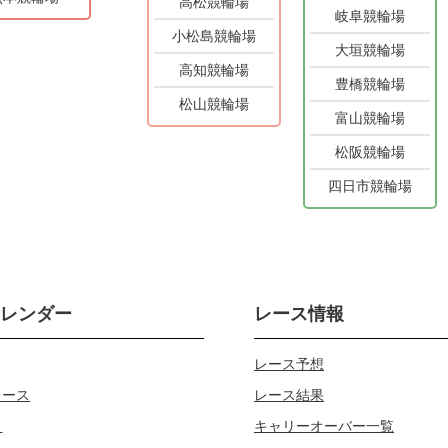
高松競輪場
岐阜競輪場
小松島競輪場
大垣競輪場
高知競輪場
豊橋競輪場
松山競輪場
富山競輪場
松阪競輪場
四日市競輪場
カレンダー
レース情報
レース予想
レース
レース結果
じ
キャリーオーバー一覧