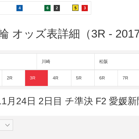
4
6
2
5
3
 オッズ表詳細（3R - 201
川崎
松阪
2R
3R
4R
5R
6R
7R
年11月24日 2日目 チ準決 F2 愛媛