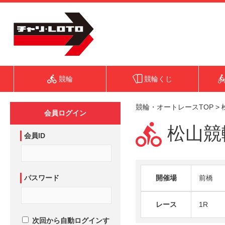
競輪
競輪くじ
競輪・オートレースTOP
>
会員ログイン
松山競輪
会員ID
パスワード
開催場
前橋
レース
1R
次回から自動ログインす