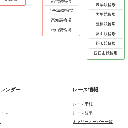
高松競輪場
岐阜競輪場
小松島競輪場
大垣競輪場
高知競輪場
豊橋競輪場
松山競輪場
富山競輪場
松阪競輪場
四日市競輪場
カレンダー
レース情報
レース予想
レース
レース結果
じ
キャリーオーバー一覧