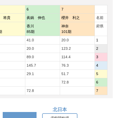
6
7
屋 将貴
眞鍋 伸也
櫻井 利之
名前
縄
香川
神奈
府県
期
85期
101期
41.0
20.0
1
20.0
123.2
2
89.0
114.4
3
145.7
76.3
4
29.1
51.7
5
72.8
6
72.8
7
北日本
函館競輪場