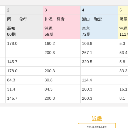
2
3
4
5
岡 俊行
川添 輝彦
瀧口 和宏
照
高知
沖縄
東京
沖
80期
56期
72期
111
178.0
160.2
106.8
5.3
200.3
267.1
53.4
145.7
320.5
5.8
178.0
200.3
33.3
84.3
30.8
114.4
31.4
84.3
200.3
16.1
145.7
200.3
200.3
8.1
近畿
福井競輪場