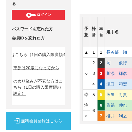
る
ログイン
予
枠
車
パスワードを忘れた方
選手名
想
番
番
会員IDを忘れた方
▲
1
1
長谷部 
方はこちら（1日の購入限度額の設定）↓
2
2
岡 俊
車券は20歳になってから
○
3
3
川添 輝
のめり込みが不安な方はこ
4
4
瀧口 和
ちら
（1日の購入限度額の
設定）
◎
5
5
照屋 将
注
6
眞鍋 伸
6
×
7
櫻井 利
無料会員登録はこちら