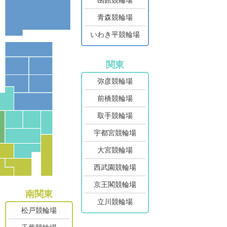
青森競輪場
いわき平競輪場
関東
弥彦競輪場
前橋競輪場
取手競輪場
宇都宮競輪場
大宮競輪場
西武園競輪場
京王閣競輪場
南関東
立川競輪場
松戸競輪場