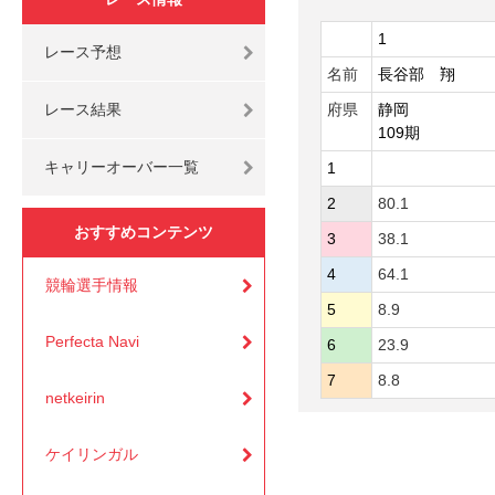
1
レース予想
名前
長谷部 翔
レース結果
府県
静岡
109期
キャリーオーバー一覧
1
2
80.1
おすすめコンテンツ
3
38.1
4
64.1
競輪選手情報
5
8.9
Perfecta Navi
6
23.9
7
8.8
netkeirin
ケイリンガル