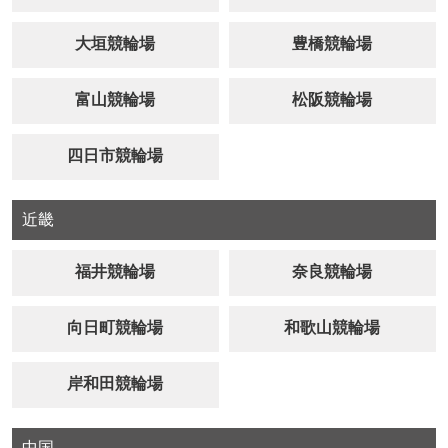
大垣競輪場
豊橋競輪場
富山競輪場
松阪競輪場
四日市競輪場
近畿
福井競輪場
奈良競輪場
向日町競輪場
和歌山競輪場
岸和田競輪場
中国