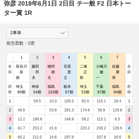
弥彦 2018年6月1日 2日目 チ一般 F2 日本トー
ター賞 1R
発売票数：0票
1
2
3
4
5
6
7
名
長谷川
藤田
猪狩
宮原
二塚
小橋川
佐藤
名
前
辰
邦
雄
貴
正
健
康
前
徳
夫
太
之
裕
一
恭
府
埼玉
神奈
福島
栃木
埼玉
千葉
福島
府
県
89期
54期
103期
67期
53期
87期
94期
県
1
59.5
10.0
105.5
92.0
115.1
28.4
1
2
49.6
53.8
281.3
174.6
56.9
129.8
2
3
12.2
180.8
148.9
58.2
115.1
6.5
3
4
61.7
253.2
31.8
220.2
230.2
126.6
4
5
60.2
211.0
14.6
297.9
337.6
26.6
5