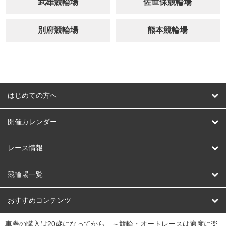
武雄競輪場
佐世保競輪場
別府競輪場
熊本競輪場
はじめての方へ
はじめての方へ
開催カレンダー
競輪
レース情報
オートレース
レース予想
競輪場一覧
競輪くじ
レース結果
北日本
函館競輪場
青森競輪場
いわき平競輪場
おすすめコンテンツ
車券の購入は20歳になってから ～競輪・オートレースは適度に楽