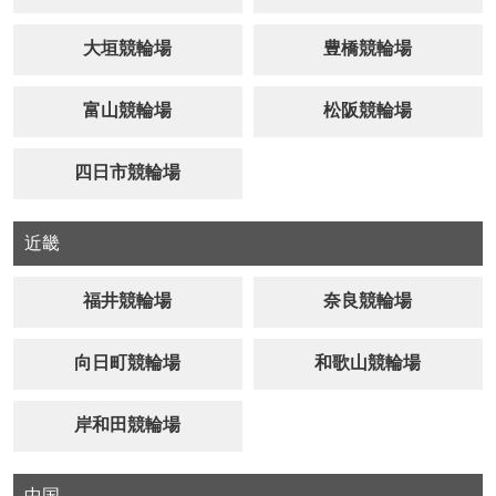
大垣競輪場
豊橋競輪場
富山競輪場
松阪競輪場
四日市競輪場
近畿
福井競輪場
奈良競輪場
向日町競輪場
和歌山競輪場
岸和田競輪場
中国