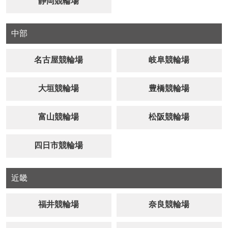
静岡競輪場
中部
名古屋競輪場
岐阜競輪場
大垣競輪場
豊橋競輪場
富山競輪場
松阪競輪場
四日市競輪場
近畿
福井競輪場
奈良競輪場