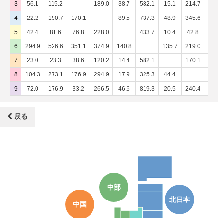
3
56.1
115.2
189.0
38.7
582.1
15.1
214.7
31
4
22.2
190.7
170.1
89.5
737.3
48.9
345.6
184
5
42.4
81.6
76.8
228.0
433.7
10.4
42.8
79
6
294.9
526.6
351.1
374.9
140.8
135.7
219.0
395
7
23.0
23.3
38.6
120.2
14.4
582.1
170.1
50
8
104.3
273.1
176.9
294.9
17.9
325.3
44.4
167
9
72.0
176.9
33.2
266.5
46.6
819.3
20.5
240.4
戻る
中部
北日本
中国