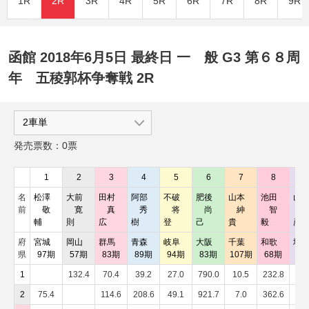
1R
2R
3R
4R
5R
6R
7R
8R
9R
函館 2018年6月5日 最終日 一 般 G3 第６８周
年 五稜郭杯争奪戦 2R
発売票数：0票
1
2
3
4
5
6
7
8
9
名
松澤
大前
田村
阿部
不破
肥後
山本
池田
山
前
敬
寛
真
秀
将
尚
紳
智
輔
則
広
樹
登
己
貴
毅
府
宮城
岡山
群馬
青森
岐阜
大阪
千葉
和歌
埼
県
97期
57期
83期
89期
94期
83期
107期
68期
92
1
132.4
70.4
39.2
27.0
790.0
10.5
232.8
80
2
75.4
114.6
208.6
49.1
921.7
7.0
362.6
103