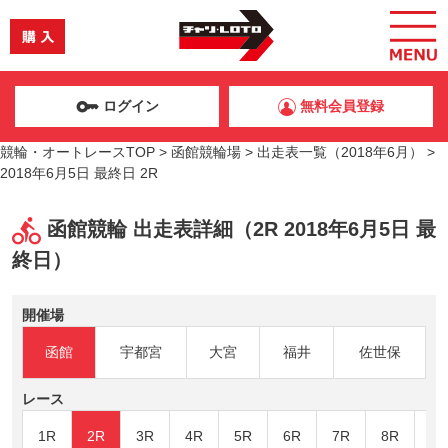
ログイン
無料会員登録
競輪・オートレースTOP
>
函館競輪場
>
出走表一覧（2018年6月）
>
2018年6月5日 最終日 2R
函館競輪 出走表詳細（2R 2018年6月5日 最
終日）
開催場
函館
宇都宮
大宮
福井
佐世保
レース
1R
2R
3R
4R
5R
6R
7R
8R
9R