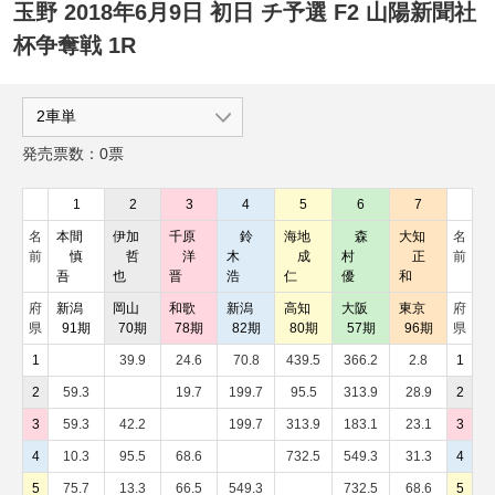
玉野 2018年6月9日 初日 チ予選 F2 山陽新聞社
杯争奪戦 1R
発売票数：0票
1
2
3
4
5
6
7
名
本間
伊加
千原
鈴
海地
森
大知
名
前
慎
哲
洋
木
成
村
正
前
吾
也
晋
浩
仁
優
和
府
新潟
岡山
和歌
新潟
高知
大阪
東京
府
県
91期
70期
78期
82期
80期
57期
96期
県
1
39.9
24.6
70.8
439.5
366.2
2.8
1
2
59.3
19.7
199.7
95.5
313.9
28.9
2
3
59.3
42.2
199.7
313.9
183.1
23.1
3
4
10.3
95.5
68.6
732.5
549.3
31.3
4
5
75.7
13.3
66.5
549.3
732.5
68.6
5