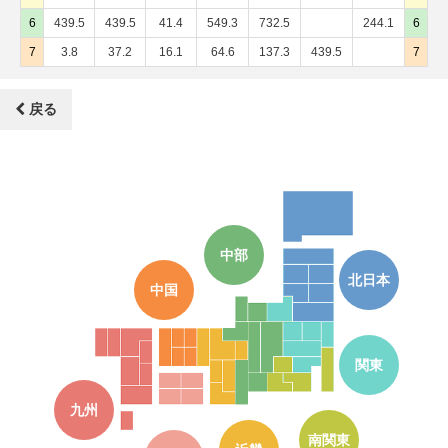
6
439.5
439.5
41.4
549.3
732.5
244.1
6
7
3.8
37.2
16.1
64.6
137.3
439.5
7
戻る
中部
北日本
中国
関東
九州
南関東