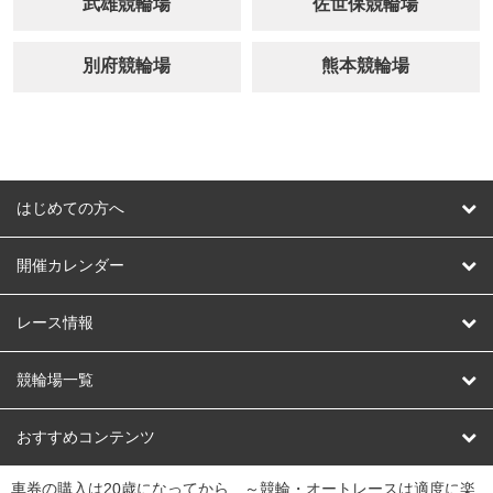
武雄競輪場
佐世保競輪場
別府競輪場
熊本競輪場
はじめての方へ
はじめての方へ
開催カレンダー
競輪
レース情報
オートレース
レース予想
競輪場一覧
競輪くじ
レース結果
北日本
函館競輪場
青森競輪場
いわき平競輪場
おすすめコンテンツ
車券の購入は20歳になってから ～競輪・オートレースは適度に楽