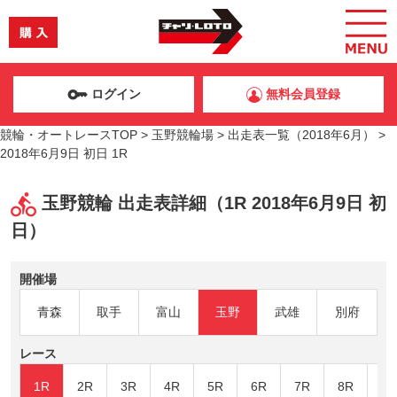
ログイン
無料会員登録
競輪・オートレースTOP
>
玉野競輪場
>
出走表一覧（2018年6月）
>
2018年6月9日 初日 1R
玉野競輪 出走表詳細（1R 2018年6月9日 初
日）
開催場
青森
取手
富山
玉野
武雄
別府
レース
1R
2R
3R
4R
5R
6R
7R
8R
9R