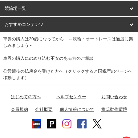
オートレース
レース予想
競輪場一覧
競輪くじ
レース結果
北日本
函館競輪場
青森競輪場
いわき平競輪場
おすすめコンテンツ
車券の購入は20歳になってから ～競輪・オートレースは適度に楽
Dokanto!
キャリーオーバー一覧
関
競輪選手情報
弥彦競輪場
前橋競輪場
取手競輪場
宇都宮競輪場
しみましょう～
東
大宮競輪場
西武園競輪場
京王閣競輪場
立川競輪場
チャリロトプラザ
Perfecta Navi
車券の購入にのめり込む不安のある方のご相談
南
松戸競輪場
千葉競輪場
川崎競輪場
平塚競輪場
公営競技の払戻金を受けた方へ（クリックすると国税庁のページへ
netkeirin
関
移動します）
小田原競輪場
伊東競輪場
静岡競輪場
東
ケイリンガル
中
名古屋競輪場
岐阜競輪場
大垣競輪場
豊橋競輪場
はじめての方へ
ヘルプセンター
お問い合わせ
部
チャリレンジャー
富山競輪場
松阪競輪場
四日市競輪場
会員規約
会社概要
個人情報について
推奨動作環境
競輪場情報
近
福井競輪場
奈良競輪場
向日町競輪場
和歌山競輪場
畿
岸和田競輪場
オートレース場情報