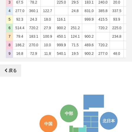
3
67.5
78.2
225.0
29.5
183.1
240.0
20.0
10
4
277.0
360.1
122.7
24.8
831.0
385.8
337.5
142
5
92.3
24.3
18.0
116.1
999.9
415.5
93.9
16
6
514.4
720.2
27.9
900.2
251.2
720.2
225.0
180
7
79.4
183.1
100.9
450.1
124.1
900.2
234.8
39
8
186.2
270.0
10.0
999.9
71.5
469.6
720.2
37
9
16.8
72.9
11.8
540.1
19.5
900.2
277.0
48.0
戻る
中部
北日本
中国