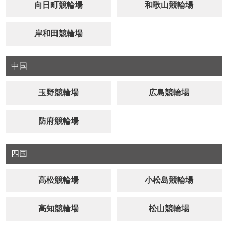
向日町競輪場
和歌山競輪場
岸和田競輪場
中国
玉野競輪場
広島競輪場
防府競輪場
四国
高松競輪場
小松島競輪場
高知競輪場
松山競輪場