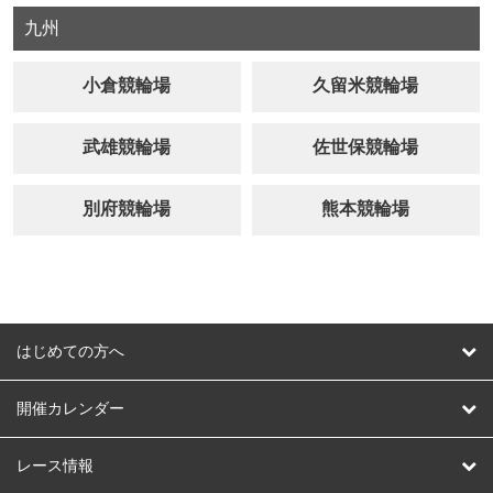
九州
小倉競輪場
久留米競輪場
武雄競輪場
佐世保競輪場
別府競輪場
熊本競輪場
はじめての方へ
はじめての方へ
開催カレンダー
競輪
レース情報