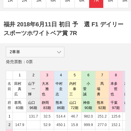
1R
2R
3R
4R
5R
6R
7R
8R
9R
福井 2018年6月11日 初日 予 選 F1 デイリー
スポーツホワイトベア賞 7R
発売票数：0票
1
2
3
4
5
6
7
8
9
名
田村
山下
大木
中村
内村
小
馬
本多
志
前
真
一
雅
圭
泰
菅
場
哲
広
輝
也
志
三
誠
勇
也
府
群馬
山口
静岡
熊本
山口
神奈
熊本
千葉
山
県
83期
96期
83期
86期
72期
90期
92期
97期
98
1
131.7
32.5
514.4
46.7
982.0
251.2
125.6
7.
2
147.9
52.9
450.1
15.8
999.9
277.0
152.1
36