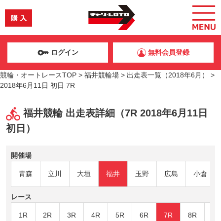
ログイン
無料会員登録
競輪・オートレースTOP
>
福井競輪場
>
出走表一覧（2018年6月）
>
2018年6月11日 初日 7R
福井競輪 出走表詳細（7R 2018年6月11日
初日）
開催場
青森
立川
大垣
福井
玉野
広島
小倉
レース
1R
2R
3R
4R
5R
6R
7R
8R
9R