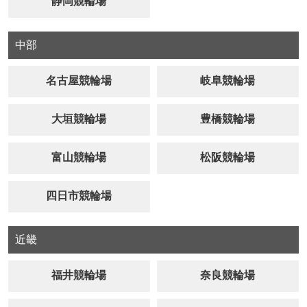
静岡競輪場
中部
名古屋競輪場
岐阜競輪場
大垣競輪場
豊橋競輪場
富山競輪場
松阪競輪場
四日市競輪場
近畿
福井競輪場
奈良競輪場