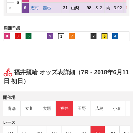
6
○
9
志村 龍己
31
山梨
98
Ｓ２
両
3.92
101
周回予想
8
3
6
9
7
2
4
1
5
福井競輪 オッズ表詳細（7R - 2018年6月11
日 初日）
開催場
青森
立川
大垣
福井
玉野
広島
小倉
レース