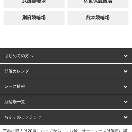
武雄競輪場
佐世保競輪場
別府競輪場
熊本競輪場
はじめての方へ
はじめての方へ
開催カレンダー
競輪
レース情報
オートレース
レース予想
競輪場一覧
競輪くじ
レース結果
北日本
函館競輪場
青森競輪場
いわき平競輪場
おすすめコンテンツ
車券の購入は20歳になってから ～競輪・オートレースは適度に楽