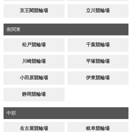
京王閣競輪場
立川競輪場
南関東
松戸競輪場
千葉競輪場
川崎競輪場
平塚競輪場
小田原競輪場
伊東競輪場
静岡競輪場
中部
名古屋競輪場
岐阜競輪場