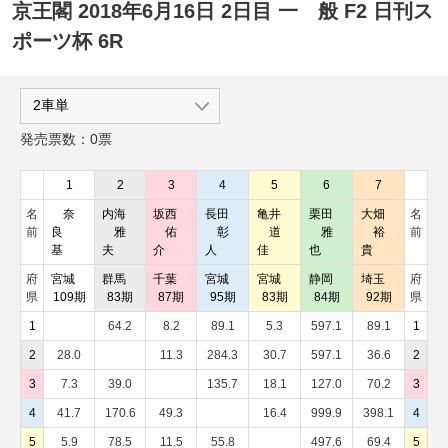
京王閣 2018年6月16日 2日目 一 般 F2 日刊ス
ポーツ杯 6R
発売票数：0票
1
2
3
4
5
6
7
名
奈
内海
坂西
長田
亀井
栗田
大畑
名
前
良
雅
佑
彰
道
雅
裕
前
基
夫
介
人
佳
也
貴
府
宮城
群馬
千葉
宮城
宮城
静岡
埼玉
府
県
109期
83期
87期
95期
83期
84期
92期
県
1
64.2
8.2
89.1
5.3
597.1
89.1
1
2
28.0
11.3
284.3
30.7
597.1
36.6
2
3
7.3
39.0
135.7
18.1
127.0
70.2
3
4
41.7
170.6
49.3
16.4
999.9
398.1
4
5
5.9
78.5
11.5
55.8
497.6
69.4
5