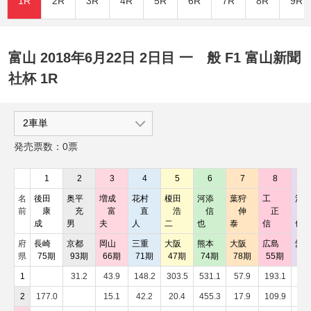
1R
2R
3R
4R
5R
6R
7R
8R
9R
富山 2018年6月22日 2日目 一 般 F1 富山新聞
社杯 1R
発売票数：0票
1
2
3
4
5
6
7
8
9
名
後田
奥平
増成
花村
榎田
河添
葉狩
工
浅
前
康
充
富
直
浩
信
伸
正
成
男
夫
人
二
也
泰
信
府
長崎
京都
岡山
三重
大阪
熊本
大阪
広島
愛
県
75期
93期
66期
71期
47期
74期
78期
55期
65
1
31.2
43.9
148.2
303.5
531.1
57.9
193.1
318
2
177.0
15.1
42.2
20.4
455.3
17.9
109.9
89