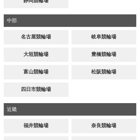
静岡競輪場
中部
名古屋競輪場
岐阜競輪場
大垣競輪場
豊橋競輪場
富山競輪場
松阪競輪場
四日市競輪場
近畿
福井競輪場
奈良競輪場