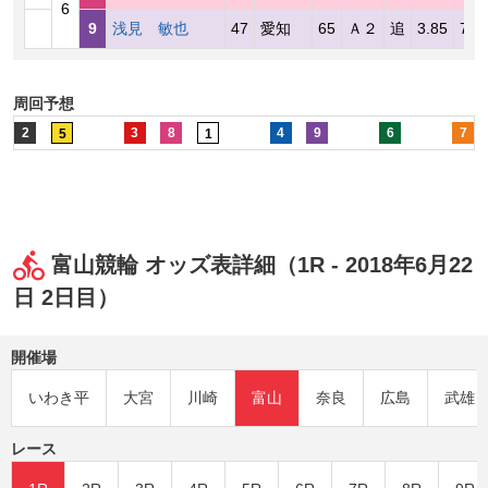
6
9
浅見 敏也
47
愛知
65
Ａ２
追
3.85
79.
周回予想
2
3
8
4
9
6
7
5
1
富山競輪 オッズ表詳細（1R - 2018年6月22
日 2日目）
開催場
いわき平
大宮
川崎
富山
奈良
広島
武雄
レース