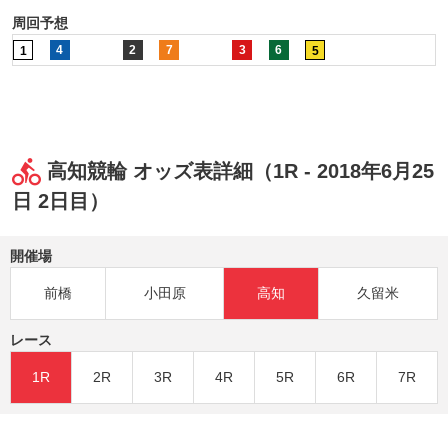
周回予想
4
2
7
3
6
1
5
高知競輪 オッズ表詳細（1R - 2018年6月25
日 2日目）
開催場
前橋
小田原
高知
久留米
レース
1R
2R
3R
4R
5R
6R
7R