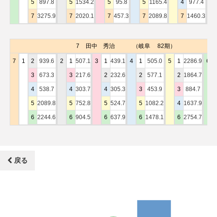
5
897.8
5
1534.2
5
95.8
5
1165.4
4
977.4
7
3275.9
7
2020.1
7
457.3
7
2089.8
7
1460.3
7
田中 秀治
（岐阜 82期）
7
1
2
939.6
2
1
507.1
3
1
439.1
4
1
505.0
5
1
2286.9
6
3
673.3
3
217.6
2
232.6
2
577.1
2
1864.7
4
538.7
4
303.7
4
305.3
3
453.9
3
884.7
5
2089.8
5
752.8
5
524.7
5
1082.2
4
1637.9
6
2244.6
6
904.5
6
637.9
6
1478.1
6
2754.7
戻る