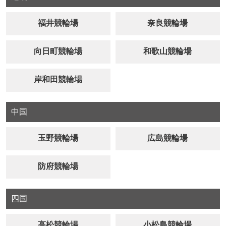
福井競輪場
奈良競輪場
向日町競輪場
和歌山競輪場
岸和田競輪場
中国
玉野競輪場
広島競輪場
防府競輪場
四国
高松競輪場
小松島競輪場