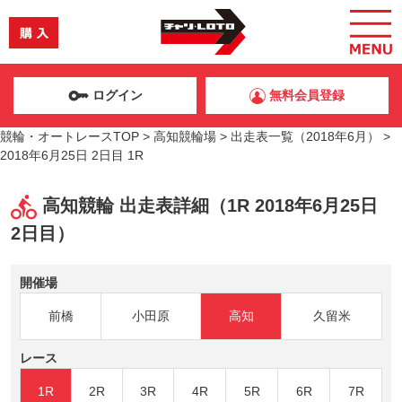
ログイン
無料会員登録
競輪・オートレースTOP
>
高知競輪場
>
出走表一覧（2018年6月）
>
2018年6月25日 2日目 1R
高知競輪 出走表詳細（1R 2018年6月25日
2日目）
開催場
前橋
小田原
高知
久留米
レース
1R
2R
3R
4R
5R
6R
7R