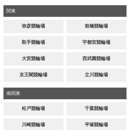
関東
弥彦競輪場
前橋競輪場
取手競輪場
宇都宮競輪場
大宮競輪場
西武園競輪場
京王閣競輪場
立川競輪場
南関東
松戸競輪場
千葉競輪場
川崎競輪場
平塚競輪場