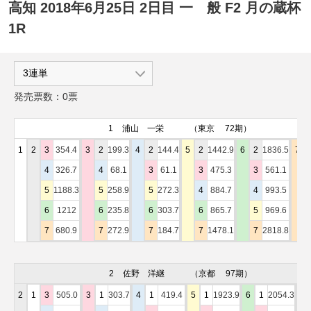
高知 2018年6月25日 2日目 一 般 F2 月の蔵杯
1R
発売票数：0票
1
浦山 一栄
（東京 72期）
1
2
3
354.4
3
2
199.3
4
2
144.4
5
2
1442.9
6
2
1836.5
7
4
326.7
4
68.1
3
61.1
3
475.3
3
561.1
5
1188.3
5
258.9
5
272.3
4
884.7
4
993.5
6
1212
6
235.8
6
303.7
6
865.7
5
969.6
7
680.9
7
272.9
7
184.7
7
1478.1
7
2818.8
2
佐野 洋継
（京都 97期）
2
1
3
505.0
3
1
303.7
4
1
419.4
5
1
1923.9
6
1
2054.3
7