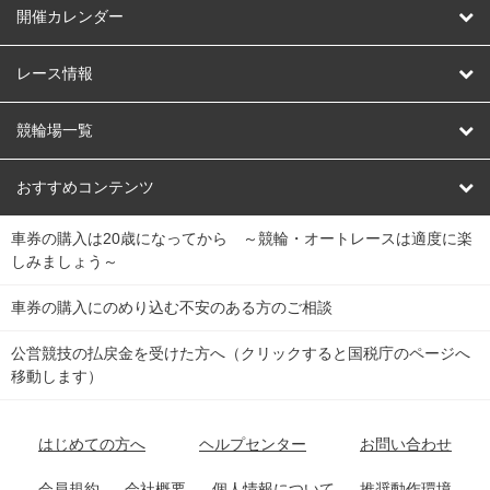
はじめての方へ
開催カレンダー
競輪
レース情報
オートレース
レース予想
競輪場一覧
競輪くじ
レース結果
北日本
函館競輪場
青森競輪場
いわき平競輪場
おすすめコンテンツ
車券の購入は20歳になってから ～競輪・オートレースは適度に楽
Dokanto!
キャリーオーバー一覧
関
競輪選手情報
弥彦競輪場
前橋競輪場
取手競輪場
宇都宮競輪場
しみましょう～
東
大宮競輪場
西武園競輪場
京王閣競輪場
立川競輪場
チャリロトプラザ
Perfecta Navi
車券の購入にのめり込む不安のある方のご相談
南
松戸競輪場
千葉競輪場
川崎競輪場
平塚競輪場
公営競技の払戻金を受けた方へ（クリックすると国税庁のページへ
netkeirin
関
移動します）
小田原競輪場
伊東競輪場
静岡競輪場
東
ケイリンガル
中
名古屋競輪場
岐阜競輪場
大垣競輪場
豊橋競輪場
はじめての方へ
ヘルプセンター
お問い合わせ
部
チャリレンジャー
富山競輪場
松阪競輪場
四日市競輪場
会員規約
会社概要
個人情報について
推奨動作環境