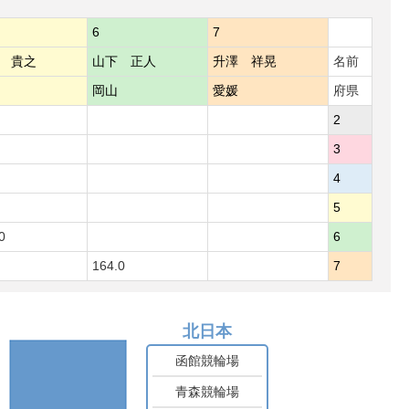
6
7
西 貴之
山下 正人
升澤 祥晃
名前
阜
岡山
愛媛
府県
2
3
4
5
0
6
164.0
7
北日本
函館競輪場
青森競輪場