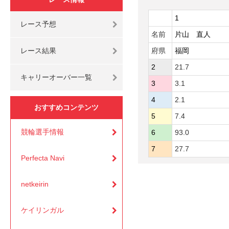
1
レース予想
名前
片山 直人
レース結果
府県
福岡
2
21.7
キャリーオーバー一覧
3
3.1
4
2.1
おすすめコンテンツ
5
7.4
競輪選手情報
6
93.0
7
27.7
Perfecta Navi
netkeirin
ケイリンガル