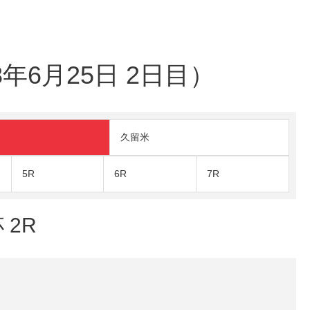
8年6月25日 2日目）
久留米
5R
6R
7R
 2R