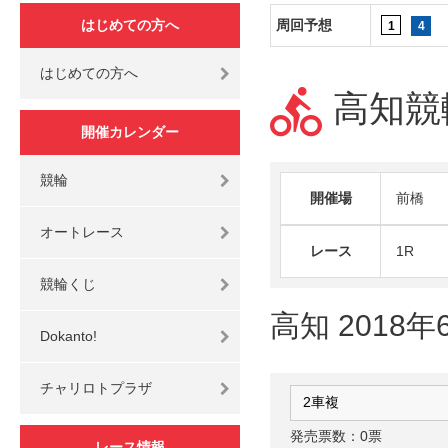
はじめての方へ
周回予想
1
4
はじめての方へ
高知競輪
開催カレンダー
競輪
開催場
前橋
オートレース
レース
1R
競輪くじ
高知 2018年
Dokanto!
チャリロトプラザ
発売票数：0票
レース情報