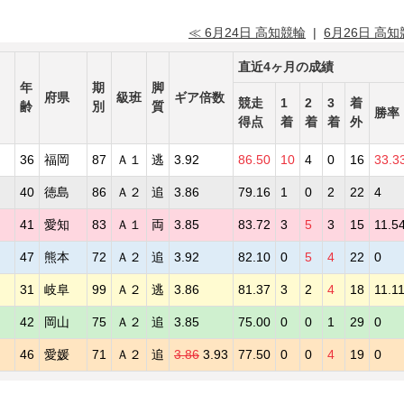
≪ 6月24日 高知競輪
|
6月26日 高知
直近4ヶ月の成績
年
期
脚
府県
級班
ギア倍数
競走
1
2
3
着
齢
別
質
勝率
得点
着
着
着
外
人
36
福岡
87
Ａ１
逃
3.92
86.50
10
4
0
16
33.3
一
40
徳島
86
Ａ２
追
3.86
79.16
1
0
2
22
4
介
41
愛知
83
Ａ１
両
3.85
83.72
3
5
3
15
11.5
成
47
熊本
72
Ａ２
追
3.92
82.10
0
5
4
22
0
之
31
岐阜
99
Ａ２
逃
3.86
81.37
3
2
4
18
11.1
人
42
岡山
75
Ａ２
追
3.85
75.00
0
0
1
29
0
晃
46
愛媛
71
Ａ２
追
3.86
3.93
77.50
0
0
4
19
0