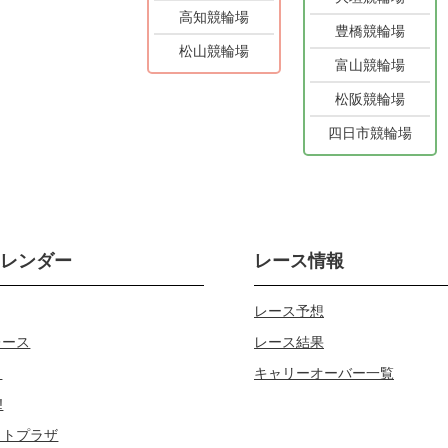
高知競輪場
豊橋競輪場
松山競輪場
富山競輪場
松阪競輪場
四日市競輪場
カレンダー
レース情報
レース予想
レース
レース結果
じ
キャリーオーバー一覧
!
ロトプラザ