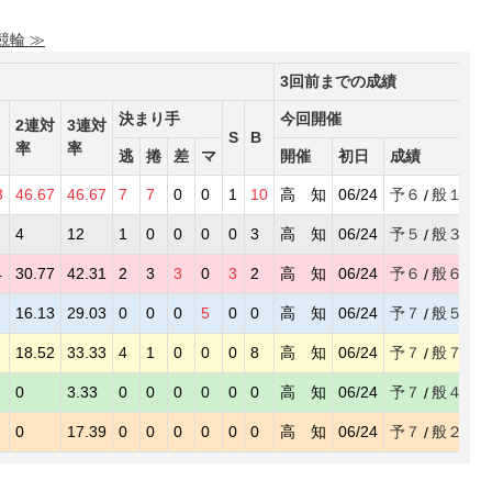
競輪 ≫
3回前までの成績
決まり手
今回開催
前
2連対
3連対
S
B
率
率
逃
捲
差
マ
開催
初日
成績
開
般１
予６
3
46.67
46.67
7
7
0
0
1
10
高 知
06/24
玉
般３
予５
4
12
1
0
0
0
0
3
高 知
06/24
松
般６
予６
4
30.77
42.31
2
3
3
0
3
2
高 知
06/24
四
般５
予７
16.13
29.03
0
0
0
5
0
0
高 知
06/24
玉
般７
予７
1
18.52
33.33
4
1
0
0
0
8
高 知
06/24
向
般４
予７
0
3.33
0
0
0
0
0
0
高 知
06/24
福
般２
予７
0
17.39
0
0
0
0
0
0
高 知
06/24
佐