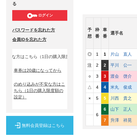
る
ログイン
予
枠
車
パスワードを忘れた方
選手名
想
番
番
会員IDを忘れた方
◎
1
1
片山 直
安な方はこちら（1日の購入限度額の設定）↓
注
2
2
平川 公
車券は20歳になってから
○
3
3
渡会 啓
のめり込みが不安な方はこ
△
4
4
米丸 俊
ちら
（1日の購入限度額の
設定）
×
5
5
川西 貴
6
山下 正
6
7
升澤 祥
無料会員登録はこちら