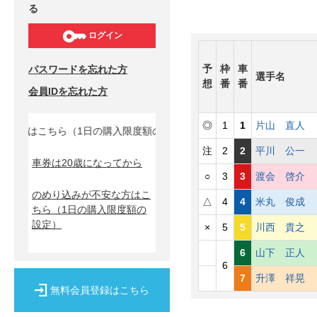
る
ログイン
予
枠
車
パスワードを忘れた方
選手名
想
番
番
会員IDを忘れた方
◎
1
1
片山 直
方はこちら（1日の購入限度額の設定）↓
注
2
2
平川 公
車券は20歳になってから
○
3
3
渡会 啓
のめり込みが不安な方はこ
△
4
4
米丸 俊
ちら
（1日の購入限度額の
設定）
×
5
5
川西 貴
6
山下 正
6
7
升澤 祥
無料会員登録はこちら