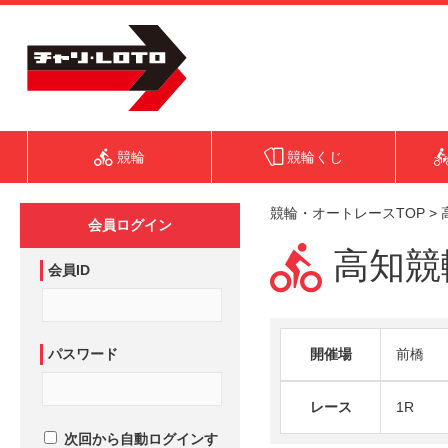
競輪
競輪くじ
競輪・オートレースTOP
>
会員ログイン
高知競輪
会員ID
パスワード
開催場
前橋
レース
1R
次回から自動ログインす