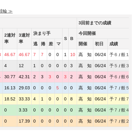
競輪 ≫
3回前までの成績
決まり手
今回開催
前
2連対
3連対
S
B
率
率
逃
捲
差
マ
開催
初日
成績
開
般１
予６
3
46.67
46.67
7
7
0
0
1
10
高 知
06/24
玉
般３
予５
4
12
1
0
0
0
0
3
高 知
06/24
松
般６
予６
4
30.77
42.31
2
3
3
0
3
2
高 知
06/24
四
般５
予７
16.13
29.03
0
0
0
5
0
0
高 知
06/24
玉
般７
予７
1
18.52
33.33
4
1
0
0
0
8
高 知
06/24
向
般４
予７
0
3.33
0
0
0
0
0
0
高 知
06/24
福
般２
予７
0
17.39
0
0
0
0
0
0
高 知
06/24
佐