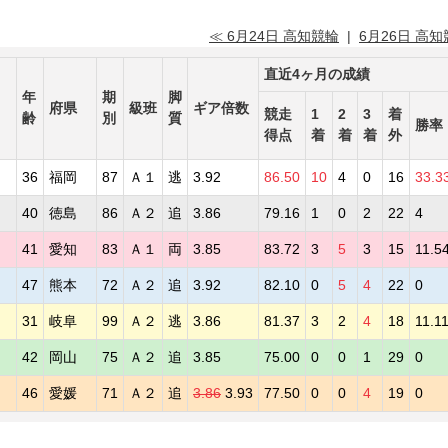
≪ 6月24日 高知競輪
|
6月26日 高知
直近4ヶ月の成績
年
期
脚
府県
級班
ギア倍数
競走
1
2
3
着
齢
別
質
勝率
得点
着
着
着
外
人
36
福岡
87
Ａ１
逃
3.92
86.50
10
4
0
16
33.3
一
40
徳島
86
Ａ２
追
3.86
79.16
1
0
2
22
4
介
41
愛知
83
Ａ１
両
3.85
83.72
3
5
3
15
11.5
成
47
熊本
72
Ａ２
追
3.92
82.10
0
5
4
22
0
之
31
岐阜
99
Ａ２
逃
3.86
81.37
3
2
4
18
11.1
人
42
岡山
75
Ａ２
追
3.85
75.00
0
0
1
29
0
晃
46
愛媛
71
Ａ２
追
3.86
3.93
77.50
0
0
4
19
0