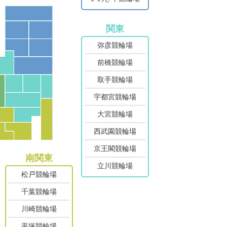
関東
弥彦競輪場
前橋競輪場
取手競輪場
宇都宮競輪場
大宮競輪場
西武園競輪場
京王閣競輪場
南関東
立川競輪場
松戸競輪場
千葉競輪場
川崎競輪場
平塚競輪場