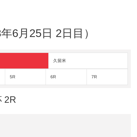
8年6月25日 2日目）
久留米
5R
6R
7R
 2R