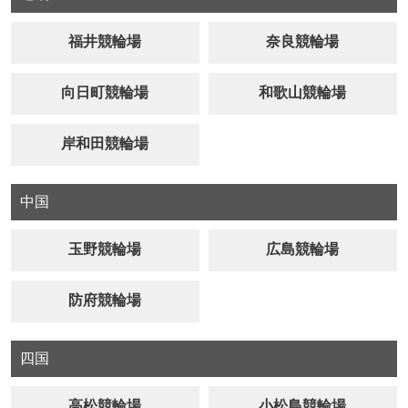
福井競輪場
奈良競輪場
向日町競輪場
和歌山競輪場
岸和田競輪場
中国
玉野競輪場
広島競輪場
防府競輪場
四国
高松競輪場
小松島競輪場