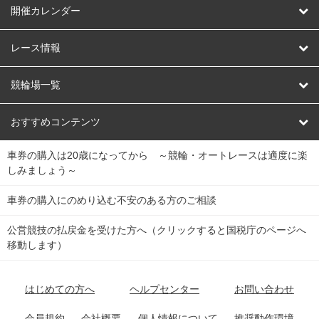
はじめての方へ
開催カレンダー
競輪
レース情報
オートレース
レース予想
競輪場一覧
競輪くじ
レース結果
北日本
函館競輪場
青森競輪場
いわき平競輪場
おすすめコンテンツ
車券の購入は20歳になってから ～競輪・オートレースは適度に楽
Dokanto!
キャリーオーバー一覧
関
競輪選手情報
弥彦競輪場
前橋競輪場
取手競輪場
宇都宮競輪場
しみましょう～
東
大宮競輪場
西武園競輪場
京王閣競輪場
立川競輪場
チャリロトプラザ
Perfecta Navi
車券の購入にのめり込む不安のある方のご相談
南
松戸競輪場
千葉競輪場
川崎競輪場
平塚競輪場
公営競技の払戻金を受けた方へ（クリックすると国税庁のページへ
netkeirin
関
移動します）
小田原競輪場
伊東競輪場
静岡競輪場
東
ケイリンガル
中
名古屋競輪場
岐阜競輪場
大垣競輪場
豊橋競輪場
はじめての方へ
ヘルプセンター
お問い合わせ
部
チャリレンジャー
富山競輪場
松阪競輪場
四日市競輪場
会員規約
会社概要
個人情報について
推奨動作環境