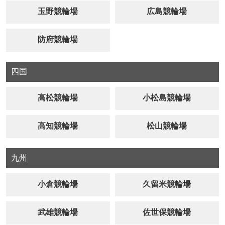
玉野競輪場
広島競輪場
防府競輪場
四国
高松競輪場
小松島競輪場
高知競輪場
松山競輪場
九州
小倉競輪場
久留米競輪場
武雄競輪場
佐世保競輪場