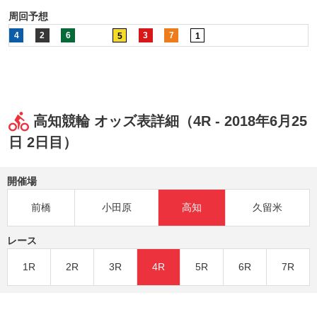
周回予想
4
2
6
3
7
5
1
高知競輪 オッズ表詳細（4R - 2018年6月25
日 2日目）
開催場
前橋
小田原
高知
久留米
レース
1R
2R
3R
4R
5R
6R
7R