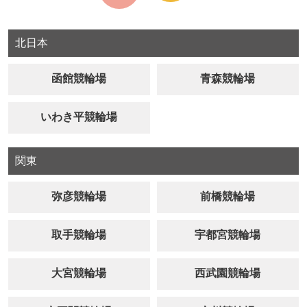
北日本
函館競輪場
青森競輪場
いわき平競輪場
関東
弥彦競輪場
前橋競輪場
取手競輪場
宇都宮競輪場
大宮競輪場
西武園競輪場