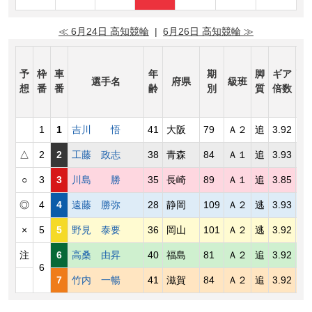
≪ 6月24日 高知競輪
|
6月26日 高知競輪 ≫
予
枠
車
年
期
脚
ギア
選手名
府県
級班
競
想
番
番
齢
別
質
倍数
得
1
1
吉川 悟
41
大阪
79
Ａ２
追
3.92
81
△
2
2
工藤 政志
38
青森
84
Ａ１
追
3.93
89
○
3
3
川島 勝
35
長崎
89
Ａ１
追
3.85
88
◎
4
4
遠藤 勝弥
28
静岡
109
Ａ２
逃
3.93
91
×
5
5
野見 泰要
36
岡山
101
Ａ２
逃
3.92
81
注
6
高桑 由昇
40
福島
81
Ａ２
追
3.92
81
6
7
竹内 一暢
41
滋賀
84
Ａ２
追
3.92
83